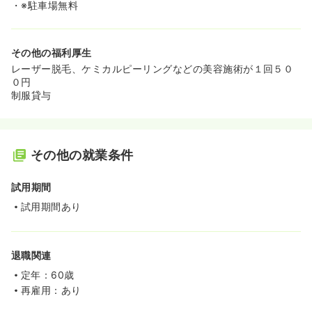
・※駐車場無料
その他の福利厚生
レーザー脱毛、ケミカルピーリングなどの美容施術が１回５０
０円
制服貸与
その他の就業条件
試用期間
試用期間あり
退職関連
定年：60歳
再雇用：あり