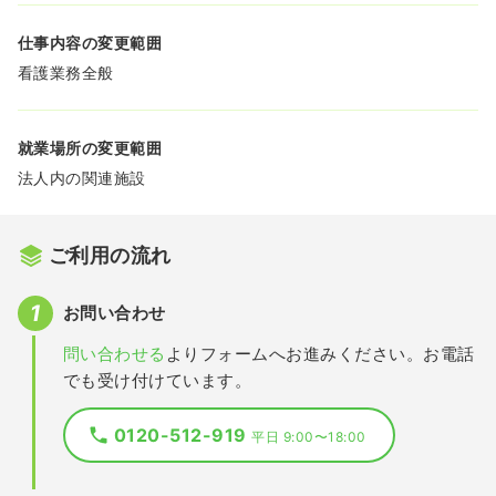
仕事内容の変更範囲
看護業務全般
就業場所の変更範囲
法人内の関連施設
ご利用の流れ
お問い合わせ
問い合わせる
よりフォームへお進みください。お電話
でも受け付けています。
0120-512-919
平日 9:00〜18:00