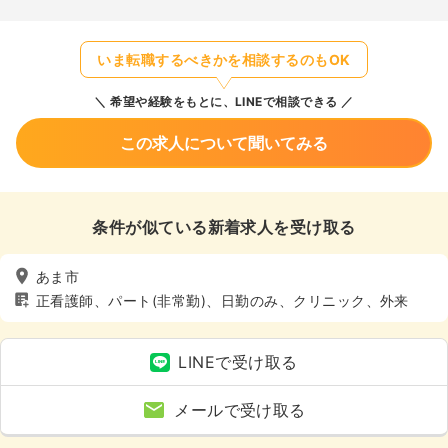
いま転職するべきかを相談するのもOK
希望や経験をもとに、LINEで相談できる
この求人について聞いてみる
条件が似ている新着求人を受け取る
あま市
正看護師、パート(非常勤)、日勤のみ、クリニック、外来
LINEで受け取る
メールで受け取る