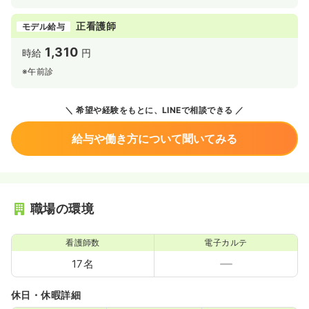
正看護師
モデル給与
1,310
時給
円
※午前診
希望や経験をもとに、LINEで相談できる
給与や働き方について聞いてみる
職場の環境
看護師数
電子カルテ
17名
休日・休暇詳細