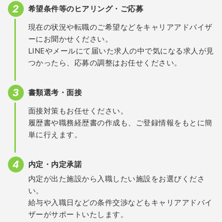
希望条件等のヒアリング・ご応募
現在の状況や転職のご希望などをキャリアアドバイザ
ーにお聞かせください。
LINEやメールにて届いた求人の中で気になる求人が見
つかったら、応募の調整はお任せください。
書類選考・面接
面接対策もお任せください。
履歴書や職務経歴書の作成も、ご登録情報をもとに簡
単に行えます。
内定・内定承諾
内定が出た施設から入職したい施設をお選びくださ
い。
給与や入職日などの条件交渉などもキャリアアドバイ
ザーがサポートいたします。