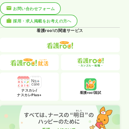
お問い合わせフォーム
採用・求人掲載をお考えの方へ
看護roo!の関連サービス
ナスカレ/
看護roo!国試
ナスカレPlus+