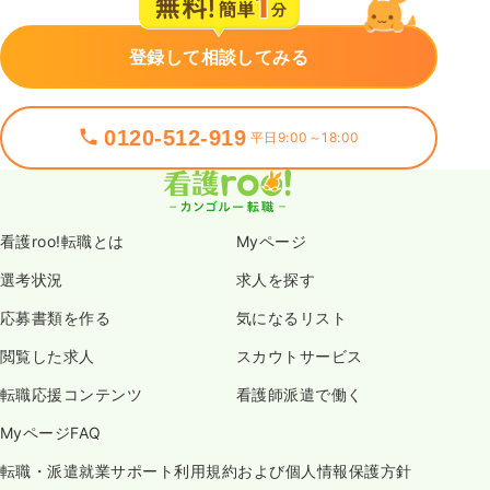
登録して相談してみる
0120-512-919
平日9:00～18:00
看護roo!転職とは
Myページ
選考状況
求人を探す
応募書類を作る
気になるリスト
閲覧した求人
スカウトサービス
転職応援コンテンツ
看護師派遣で働く
MyページFAQ
転職・派遣就業サポート利用規約および個人情報保護方針