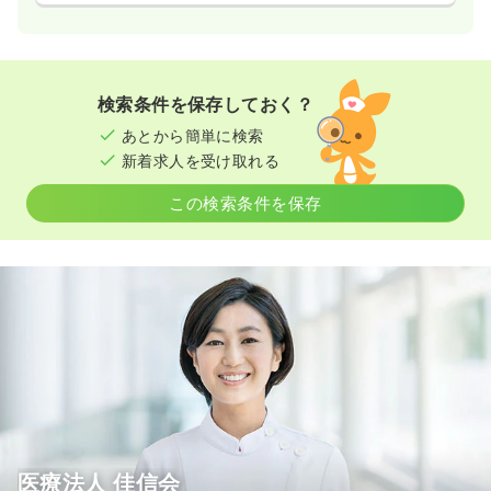
検索条件を保存しておく？
あとから簡単に検索
新着求人を受け取れる
この検索条件を保存
医療法人 佳信会