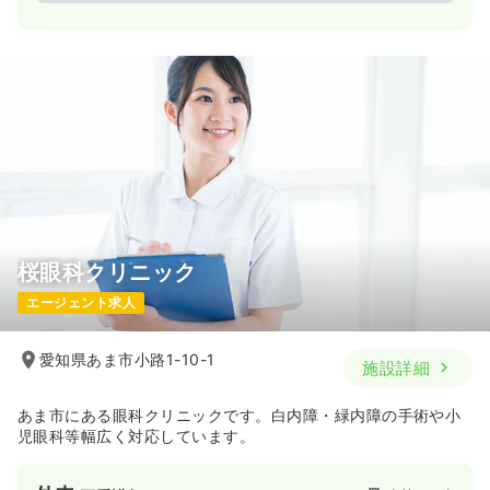
桜眼科クリニック
エージェント求人
愛知県あま市小路1-10-1
施設詳細
あま市にある眼科クリニックです。白内障・緑内障の手術や小
児眼科等幅広く対応しています。