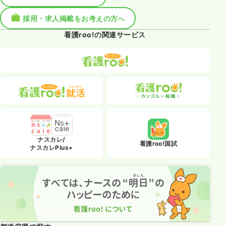
採用・求人掲載をお考えの方へ
看護roo!の関連サービス
ナスカレ/
看護roo!国試
ナスカレPlus+