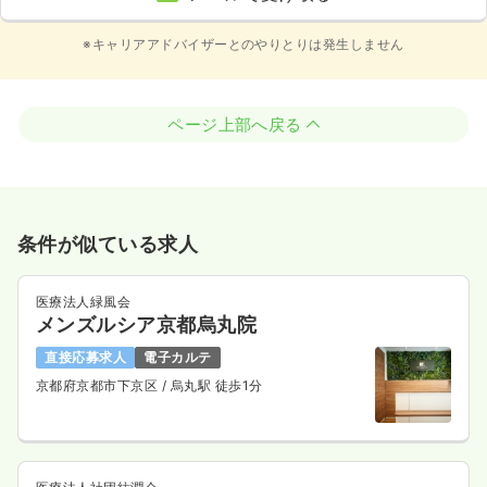
※キャリアアドバイザーとのやりとりは発生しません
ページ上部へ戻る
条件が似ている求人
医療法人緑風会
メンズルシア京都烏丸院
直接応募求人
電子カルテ
京都府京都市下京区
/ 烏丸駅 徒歩1分