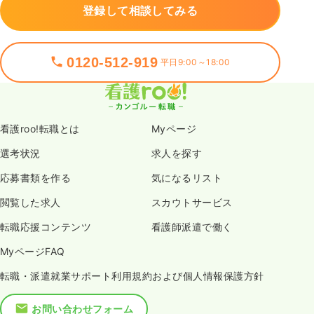
登録して相談してみる
0120-512-919
平日9:00～18:00
看護roo!転職とは
Myページ
選考状況
求人を探す
応募書類を作る
気になるリスト
閲覧した求人
スカウトサービス
転職応援コンテンツ
看護師派遣で働く
MyページFAQ
転職・派遣就業サポート利用規約および個人情報保護方針
お問い合わせフォーム