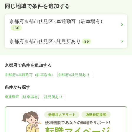
同じ地域で条件を追加する
京都府京都市伏見区
×
車通勤可（駐車場有）
160
京都府京都市伏見区
×
託児所あり
89
京都府で条件を追加する
京都府×車通勤可（駐車場有）
京都府×託児所あり
条件から探す
車通勤可（駐車場有）
託児所あり