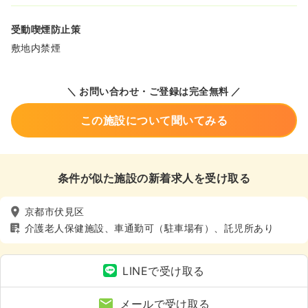
受動喫煙防止策
敷地内禁煙
＼ お問い合わせ・ご登録は完全無料 ／
この施設について聞いてみる
条件が似た施設の新着求人を受け取る
京都市伏見区
介護老人保健施設、車通勤可（駐車場有）、託児所あり
LINEで受け取る
メールで受け取る