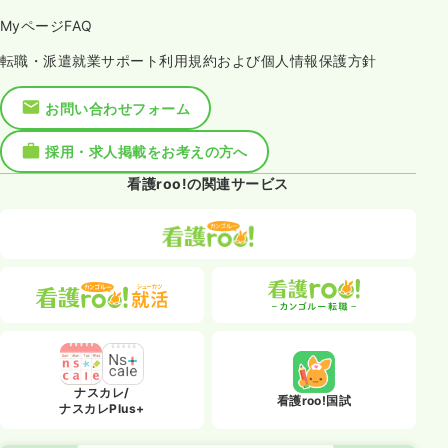
MyページFAQ
転職・派遣就業サポート利用規約および個人情報保護方針
お問い合わせフォーム
採用・求人掲載をお考えの方へ
看護roo!の関連サービス
ナスカレ/
看護roo!国試
ナスカレPlus+