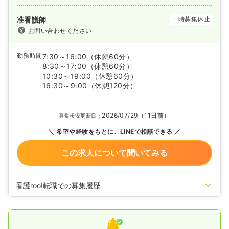
准看護師
一時募集休止
お問い合わせください
勤務時間
7:30～16:00
（休憩60分）
8:30～17:00
（休憩60分）
10:30～19:00
（休憩60分）
16:30～9:00
（休憩120分）
2026/07/29（11日前）
募集状況更新日：
希望や経験をもとに、LINEで相談できる
この求人について聞いてみる
看護roo!転職での募集履歴
2025/09/25
正看護師の募集を開始
2024/11/26
正看護師の募集を休止
2024/08/06
正看護師の募集を開始
2023/10/05
正・准看護師の募集を休止