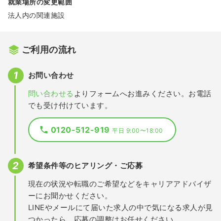
就業場所の変更範囲
法人内の関連施設
ご利用の流れ
お問い合わせ
問い合わせる
よりフォームへお進みください。お電話
でも受け付けています。
0120-512-919
平日 9:00〜18:00
希望条件等のヒアリング・ご応募
現在の状況や転職のご希望などをキャリアアドバイザ
ーにお聞かせください。
LINEやメールにて届いた求人の中で気になる求人が見
つかったら、応募の調整はお任せください。