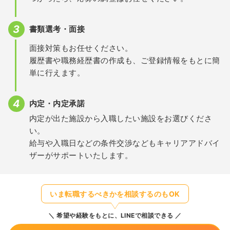
書類選考・面接
面接対策もお任せください。
履歴書や職務経歴書の作成も、ご登録情報をもとに簡
単に行えます。
内定・内定承諾
内定が出た施設から入職したい施設をお選びくださ
い。
給与や入職日などの条件交渉などもキャリアアドバイ
ザーがサポートいたします。
いま転職するべきかを相談するのもOK
希望や経験をもとに、LINEで相談できる