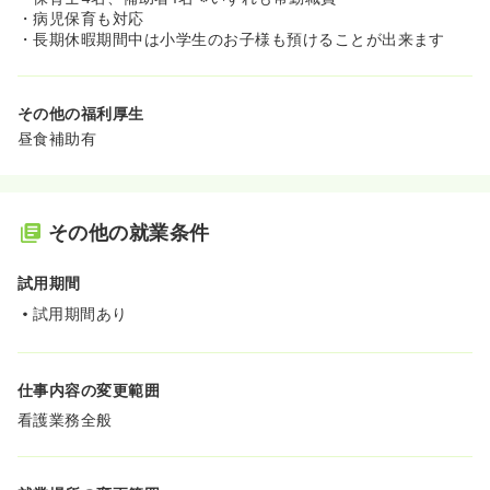
・病児保育も対応
・長期休暇期間中は小学生のお子様も預けることが出来ます
その他の福利厚生
昼食補助有
その他の就業条件
試用期間
試用期間あり
仕事内容の変更範囲
看護業務全般