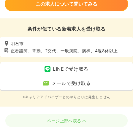
この求人について聞いてみる
条件が似ている新着求人を受け取る
明石市
正看護師、常勤、2交代、一般病院、病棟、4週8休以上
LINEで受け取る
メールで受け取る
※キャリアアドバイザーとのやりとりは発生しません
ページ上部へ戻る