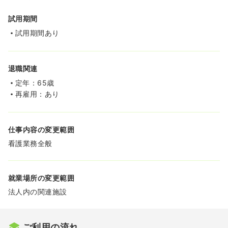
試用期間
試用期間あり
退職関連
定年：65歳
再雇用：あり
仕事内容の変更範囲
看護業務全般
就業場所の変更範囲
法人内の関連施設
ご利用の流れ