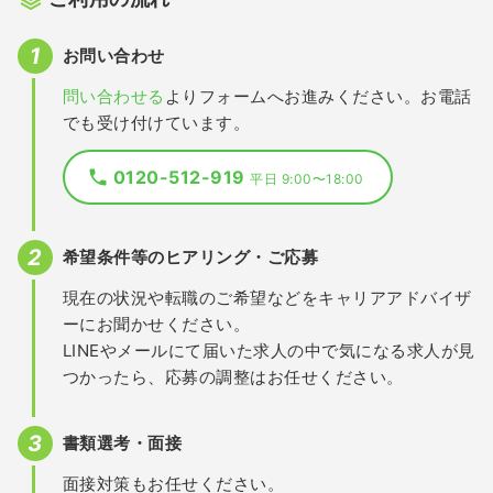
お問い合わせ
問い合わせる
よりフォームへお進みください。お電話
でも受け付けています。
0120-512-919
平日 9:00〜18:00
希望条件等のヒアリング・ご応募
現在の状況や転職のご希望などをキャリアアドバイザ
ーにお聞かせください。
LINEやメールにて届いた求人の中で気になる求人が見
つかったら、応募の調整はお任せください。
書類選考・面接
面接対策もお任せください。