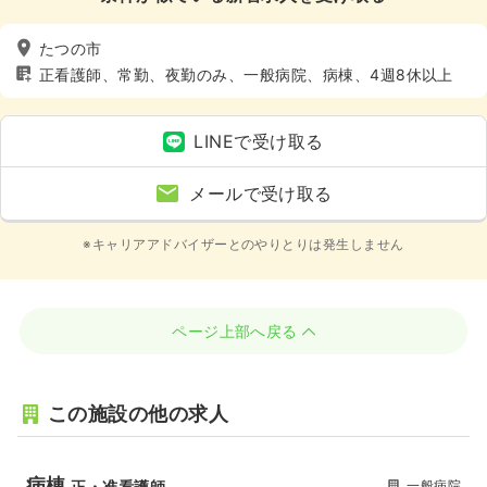
たつの市
正看護師、常勤、夜勤のみ、一般病院、病棟、4週8休以上
LINEで受け取る
メールで受け取る
※キャリアアドバイザーとのやりとりは発生しません
ページ上部へ戻る
この施設の他の求人
病棟
一般病院
正・准看護師