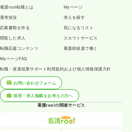
看護roo!転職とは
Myページ
選考状況
求人を探す
応募書類を作る
気になるリスト
閲覧した求人
スカウトサービス
転職応援コンテンツ
看護師派遣で働く
MyページFAQ
転職・派遣就業サポート利用規約および個人情報保護方針
お問い合わせフォーム
採用・求人掲載をお考えの方へ
看護roo!の関連サービス