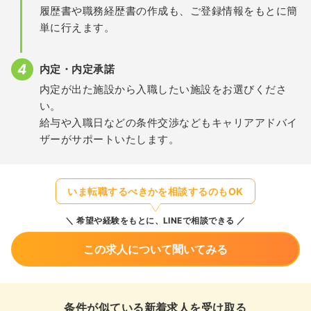
履歴書や職務経歴書の作成も、ご登録情報をもとに簡
単に行えます。
内定・内定承諾
内定が出た施設から入職したい施設をお選びくださ
い。
給与や入職日などの条件交渉などもキャリアアドバイ
ザーがサポートいたします。
いま転職するべきかを相談するのもOK
希望や経験をもとに、LINEで相談できる
この求人について聞いてみる
条件が似ている新着求人を受け取る