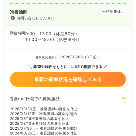
准看護師
一時募集休止
お問い合わせください
勤務時間
9:00～17:00
（休憩60分）
10:00～18:00
（休憩60分）
2026/08/06（3日前）
募集状況更新日：
希望や経験をもとに、LINEで相談できる
最新の募集状況を確認してみる
看護roo!転職での募集履歴
2026/03/30
正・准看護師の募集を休止
2026/03/12
正・准看護師の募集を開始
2025/08/19
准看護師の募集を休止
2025/08/13
正看護師の募集を休止
2025/07/30
正・准看護師の募集を開始
2024/03/26
正・准看護師の募集を休止