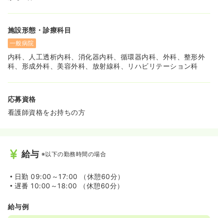
施設形態・診療科目
一般病院
内科、人工透析内科、消化器内科、循環器内科、外科、整形外
科、形成外科、美容外科、放射線科、リハビリテーション科
応募資格
看護師資格をお持ちの方
給与
※以下の勤務時間の場合
日勤
09:00～17:00 （休憩60分）
遅番
10:00～18:00 （休憩60分）
給与例