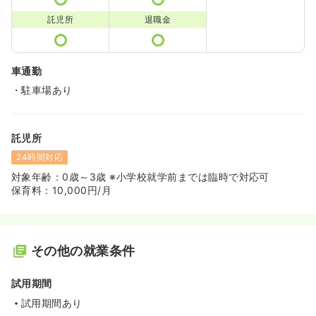
託児所
退職金
車通勤
・駐車場あり
託児所
24時間対応
対象年齢：0歳～3歳 ※小学校就学前までは臨時で対応可
保育料：10,000円/月
その他の就業条件
試用期間
試用期間あり