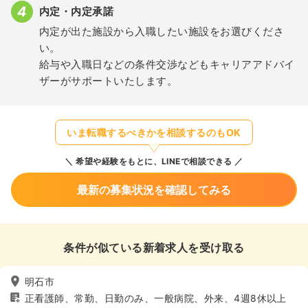
内定・内定承諾
内定が出た施設から入職したい施設をお選びくださ
い。
給与や入職日などの条件交渉などもキャリアアドバイ
ザーがサポートいたします。
いま転職するべきかを相談するのもOK
希望や経験をもとに、LINEで相談できる
最新の募集状況を確認してみる
条件が似ている新着求人を受け取る
明石市
正看護師、常勤、日勤のみ、一般病院、外来、4週8休以上