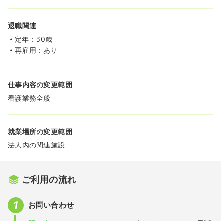
退職関連
定年：60歳
再雇用：あり
仕事内容の変更範囲
看護業務全般
就業場所の変更範囲
法人内の関連施設
ご利用の流れ
お問い合わせ