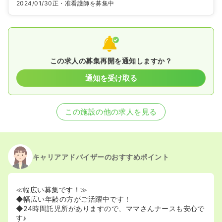
2024/01/30
正・准看護師を募集中
この求人の募集再開を通知しますか？
通知を受け取る
この施設の他の求人を見る
キャリアアドバイザーのおすすめポイント
≪幅広い募集です！≫
◆幅広い年齢の方がご活躍中です！
◆24時間託児所がありますので、ママさんナースも安心で
す♪