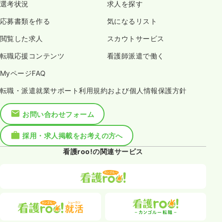
選考状況
求人を探す
応募書類を作る
気になるリスト
閲覧した求人
スカウトサービス
転職応援コンテンツ
看護師派遣で働く
MyページFAQ
転職・派遣就業サポート利用規約および個人情報保護方針
お問い合わせフォーム
採用・求人掲載をお考えの方へ
看護roo!の関連サービス