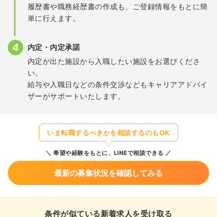
履歴書や職務経歴書の作成も、ご登録情報をもとに簡
単に行えます。
内定・内定承諾
内定が出た施設から入職したい施設をお選びくださ
い。
給与や入職日などの条件交渉などもキャリアアドバイ
ザーがサポートいたします。
いま転職するべきかを相談するのもOK
希望や経験をもとに、LINEで相談できる
最新の募集状況を確認してみる
条件が似ている新着求人を受け取る