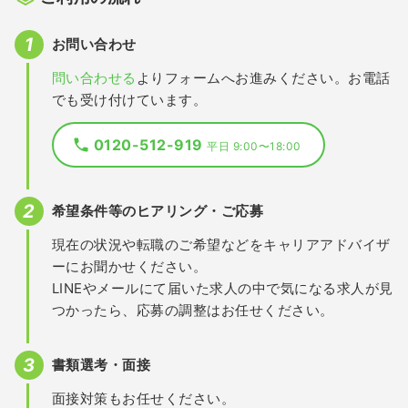
お問い合わせ
問い合わせる
よりフォームへお進みください。お電話
でも受け付けています。
0120-512-919
平日 9:00〜18:00
希望条件等のヒアリング・ご応募
現在の状況や転職のご希望などをキャリアアドバイザ
ーにお聞かせください。
LINEやメールにて届いた求人の中で気になる求人が見
つかったら、応募の調整はお任せください。
書類選考・面接
面接対策もお任せください。