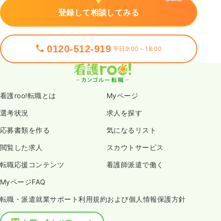
登録して相談してみる
0120-512-919
平日9:00～18:00
看護roo!転職とは
Myページ
選考状況
求人を探す
応募書類を作る
気になるリスト
閲覧した求人
スカウトサービス
転職応援コンテンツ
看護師派遣で働く
MyページFAQ
転職・派遣就業サポート利用規約および個人情報保護方針