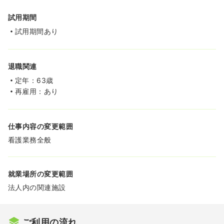
試用期間
試用期間あり
退職関連
定年：63歳
再雇用：あり
仕事内容の変更範囲
看護業務全般
就業場所の変更範囲
法人内の関連施設
ご利用の流れ