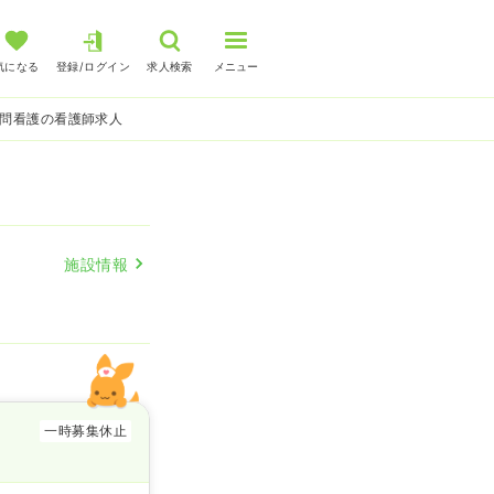
気になる
登録/ログイン
求人検索
メニュー
訪問看護の看護師求人
施設情報
一時募集休止