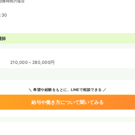
勤務時間の場合
:30
護師
210,000～280,000円
希望や経験をもとに、LINEで相談できる
給与や働き方について聞いてみる
境