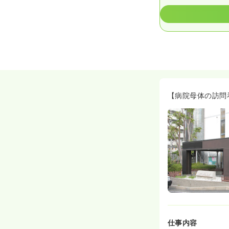
【病院母体の訪問
仕事内容