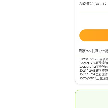
勤務時間
8:30～17
看護roo!転職での
2026/05/07
正看護
2025/12/26
正看護師
2023/10/12
正看護
2021/12/08
正看護師
2021/11/09
正看護師
2020/09/17
正看護