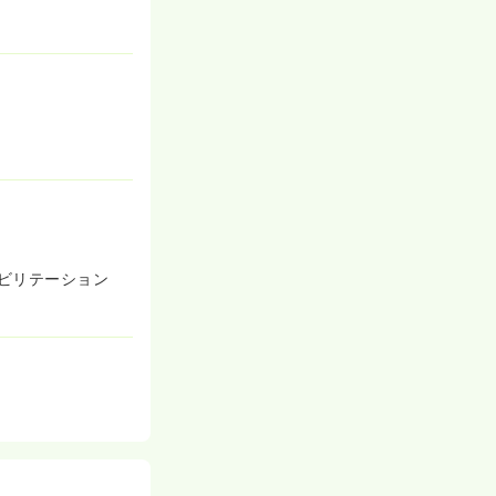
ビリテーション