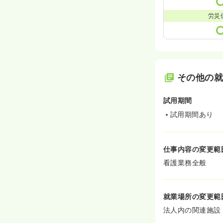
労災
その他の
試用期間
試用期間あり
仕事内容の変更範
看護業務全般
就業場所の変更範
法人内の関連施設