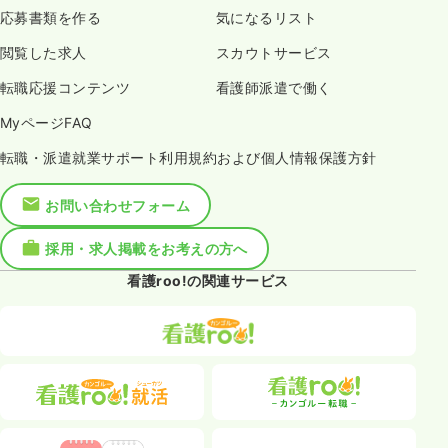
応募書類を作る
気になるリスト
閲覧した求人
スカウトサービス
転職応援コンテンツ
看護師派遣で働く
MyページFAQ
転職・派遣就業サポート利用規約および個人情報保護方針
お問い合わせフォーム
採用・求人掲載をお考えの方へ
看護roo!の関連サービス