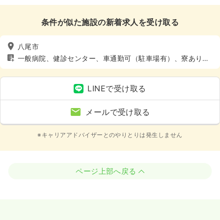
条件が似た施設の新着求人を受け取る
八尾市
一般病院、健診センター、車通勤可（駐車場有）、寮あり、
託児所あり
LINEで受け取る
メールで受け取る
※キャリアアドバイザーとのやりとりは発生しません
ページ上部へ戻る