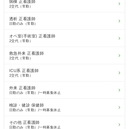
病棟
正看護師
2交代（常勤）
透析
正看護師
日勤のみ（常勤）
オペ室(手術室)
正看護師
2交代（常勤）
救急外来
正看護師
2交代（常勤）
ICU系
正看護師
2交代（常勤）
外来
正看護師
日勤のみ（常勤）
/一時募集休止
検診・健診
保健師
日勤のみ（常勤）
/一時募集休止
その他
正看護師
日勤のみ（常勤）
/一時募集休止