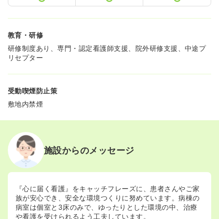
教育・研修
研修制度あり、専門・認定看護師支援、院外研修支援、中途プ
リセプター
受動喫煙防止策
敷地内禁煙
施設からのメッセージ
『心に届く看護』をキャッチフレーズに、患者さんやご家
族が安心でき、安全な環境つくりに努めています。病棟の
病室は個室と3床のみで、ゆったりとした環境の中、治療
や看護を受けられるよう工夫しています。