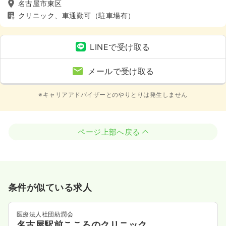
名古屋市東区
クリニック、車通勤可（駐車場有）
LINEで受け取る
メールで受け取る
※キャリアアドバイザーとのやりとりは発生しません
ページ上部へ戻る
条件が似ている求人
医療法人社団紡潤会
名古屋駅前こころのクリニック