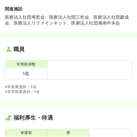
関連施設
医療法人社団寿恵会、医療法人社団三世会、医療法人社団慶成
会、医療法人リファインネット、医療法人社団湘南中央会
職員
常勤医師数
1名
※常勤看護師：3名
※非常勤看護師：1名
福利厚生・待遇
車通勤
寮