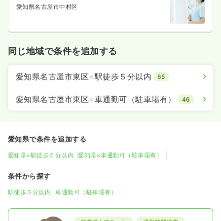
愛知県名古屋市中村区
同じ地域で条件を追加する
愛知県名古屋市東区
×
駅徒歩５分以内
65
愛知県名古屋市東区
×
車通勤可（駐車場有）
46
愛知県で条件を追加する
愛知県×駅徒歩５分以内
愛知県×車通勤可（駐車場有）
条件から探す
駅徒歩５分以内
車通勤可（駐車場有）