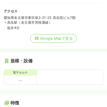
アクセス
愛知県名古屋市東区泉2-21-25 高岳院ビル7階
高岳駅（名古屋市営桜通線）
徒歩4分
Google Mapで見る
規模・設備
電子カルテ
特徴