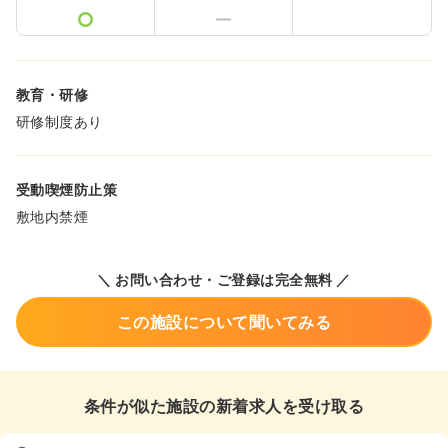
教育・研修
研修制度あり
受動喫煙防止策
敷地内禁煙
＼ お問い合わせ・ご登録は完全無料 ／
この施設について聞いてみる
条件が似た施設の新着求人を受け取る