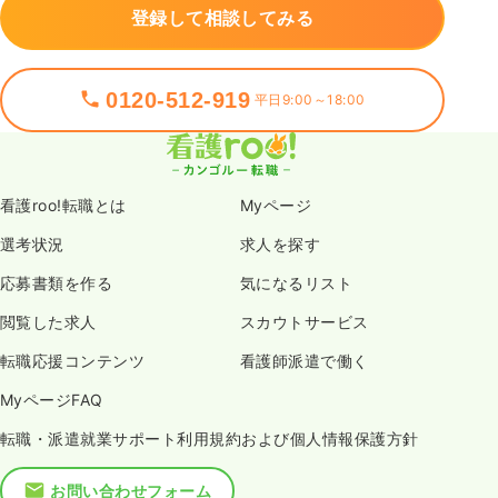
登録して相談してみる
0120-512-919
平日9:00～18:00
看護roo!転職とは
Myページ
選考状況
求人を探す
応募書類を作る
気になるリスト
閲覧した求人
スカウトサービス
転職応援コンテンツ
看護師派遣で働く
MyページFAQ
転職・派遣就業サポート利用規約および個人情報保護方針
お問い合わせフォーム