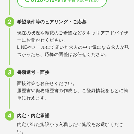
平日 9:00〜18:00
希望条件等のヒアリング・ご応募
現在の状況や転職のご希望などをキャリアアドバイザ
ーにお聞かせください。
LINEやメールにて届いた求人の中で気になる求人が見
つかったら、応募の調整はお任せください。
書類選考・面接
面接対策もお任せください。
履歴書や職務経歴書の作成も、ご登録情報をもとに簡
単に行えます。
内定・内定承諾
内定が出た施設から入職したい施設をお選びくださ
い。