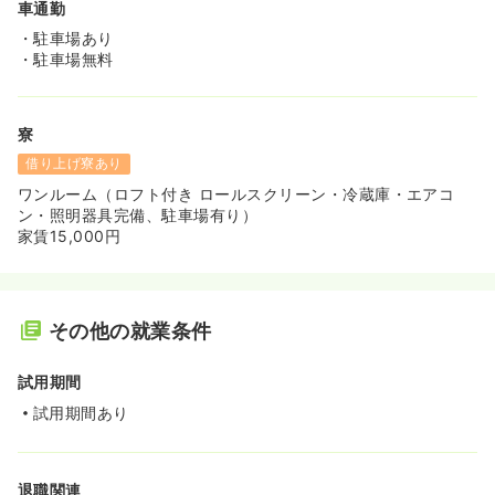
車通勤
・駐車場あり
・駐車場無料
寮
借り上げ寮あり
ワンルーム（ロフト付き ロールスクリーン・冷蔵庫・エアコ
ン・照明器具完備、駐車場有り）
家賃15,000円
その他の就業条件
試用期間
試用期間あり
退職関連