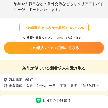
給与や入職日などの条件交渉などもキャリアアドバイ
ザーがサポートいたします。
いま転職するべきかを相談するのもOK
希望や経験をもとに、LINEで相談できる
この求人について聞いてみる
条件が似ている新着求人を受け取る
西牟婁郡白浜町
正看護師、常勤、2交代、一般＋療養、病棟、4週8休以上
LINEで受け取る