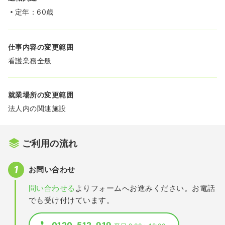
定年：60歳
仕事内容の変更範囲
看護業務全般
就業場所の変更範囲
法人内の関連施設
ご利用の流れ
お問い合わせ
問い合わせる
よりフォームへお進みください。お電話
でも受け付けています。
0120-512-919