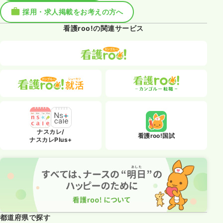
採用・求人掲載をお考えの方へ
看護roo!の関連サービス
ナスカレ/
看護roo!国試
ナスカレPlus+
都道府県で探す