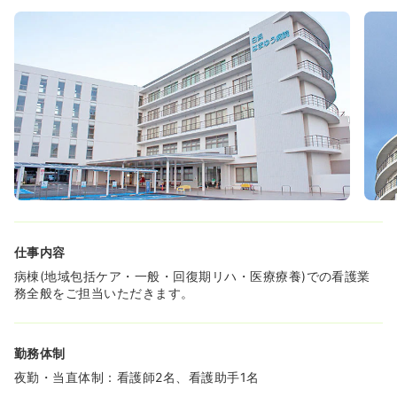
仕事内容
病棟(地域包括ケア・一般・回復期リハ・医療療養)での看護業
務全般をご担当いただきます。
勤務体制
夜勤・当直体制：看護師2名、看護助手1名