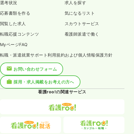
選考状況
求人を探す
応募書類を作る
気になるリスト
閲覧した求人
スカウトサービス
転職応援コンテンツ
看護師派遣で働く
MyページFAQ
転職・派遣就業サポート利用規約および個人情報保護方針
お問い合わせフォーム
採用・求人掲載をお考えの方へ
看護roo!の関連サービス