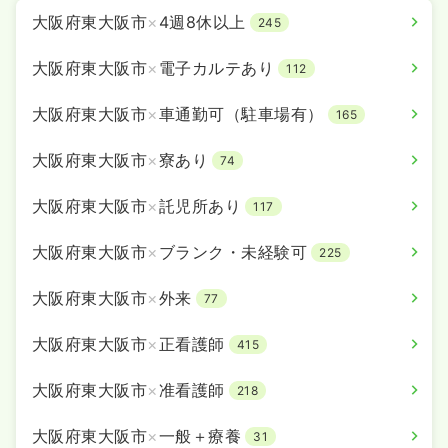
大阪府東大阪市
×
4週8休以上
245
大阪府東大阪市
×
電子カルテあり
112
大阪府東大阪市
×
車通勤可（駐車場有）
165
大阪府東大阪市
×
寮あり
74
大阪府東大阪市
×
託児所あり
117
大阪府東大阪市
×
ブランク・未経験可
225
大阪府東大阪市
×
外来
77
大阪府東大阪市
×
正看護師
415
大阪府東大阪市
×
准看護師
218
大阪府東大阪市
×
一般＋療養
31