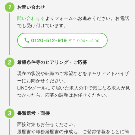
お問い合わせ
問い合わせる
よりフォームへお進みください。お電話
でも受け付けています。
0120-512-919
平日 9:00〜18:00
希望条件等のヒアリング・ご応募
現在の状況や転職のご希望などをキャリアアドバイザ
ーにお聞かせください。
LINEやメールにて届いた求人の中で気になる求人が見
つかったら、応募の調整はお任せください。
書類選考・面接
面接対策もお任せください。
履歴書や職務経歴書の作成も、ご登録情報をもとに簡