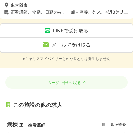
東大阪市
正看護師、常勤、日勤のみ、一般＋療養、外来、4週8休以上
LINEで受け取る
メールで受け取る
※キャリアアドバイザーとのやりとりは発生しません
ページ上部へ戻る
この施設の他の求人
病棟
一般＋療養
正・准看護師