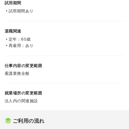
試用期間
試用期間あり
退職関連
定年：60歳
再雇用：あり
仕事内容の変更範囲
看護業務全般
就業場所の変更範囲
法人内の関連施設
ご利用の流れ