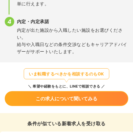
単に行えます。
内定・内定承諾
内定が出た施設から入職したい施設をお選びくださ
い。
給与や入職日などの条件交渉などもキャリアアドバイ
ザーがサポートいたします。
いま転職するべきかを相談するのもOK
希望や経験をもとに、LINEで相談できる
この求人について聞いてみる
条件が似ている新着求人を受け取る