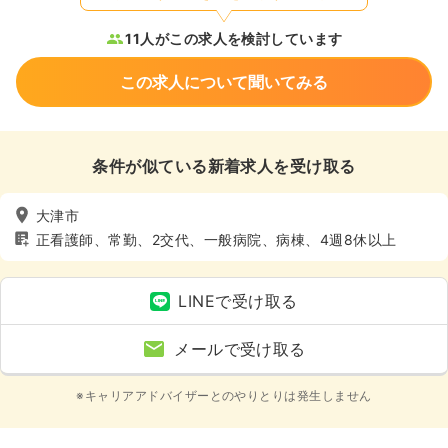
11人がこの求人を検討しています
この求人について聞いてみる
条件が似ている新着求人を受け取る
大津市
正看護師、常勤、2交代、一般病院、病棟、4週8休以上
LINEで受け取る
メールで受け取る
※キャリアアドバイザーとのやりとりは発生しません