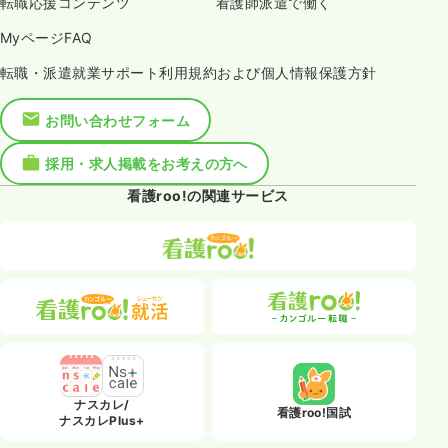
転職応援コンテンツ
看護師派遣で働く
MyページFAQ
転職・派遣就業サポート利用規約および個人情報保護方針
お問い合わせフォーム
採用・求人掲載をお考えの方へ
看護roo!の関連サービス
ナスカレ/
看護roo!国試
ナスカレPlus+