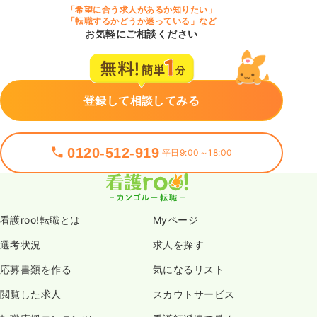
「希望に合う求人があるか知りたい」
「転職するかどうか迷っている」など
お気軽にご相談ください
登録して相談してみる
0120-512-919
平日9:00～18:00
看護roo!転職とは
Myページ
選考状況
求人を探す
応募書類を作る
気になるリスト
閲覧した求人
スカウトサービス