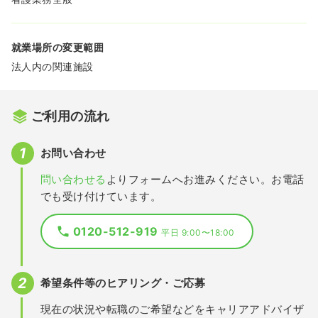
就業場所の変更範囲
法人内の関連施設
ご利用の流れ
お問い合わせ
問い合わせる
よりフォームへお進みください。お電話
でも受け付けています。
0120-512-919
平日 9:00〜18:00
希望条件等のヒアリング・ご応募
現在の状況や転職のご希望などをキャリアアドバイザ