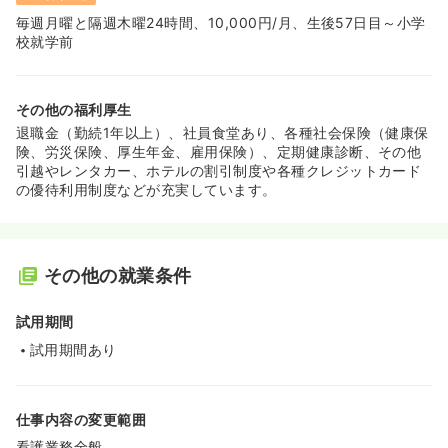
毎週月曜と隔週木曜24時間、10,000円/月、生後57日目～小学
校就学前
その他の福利厚生
退職金（勤続1年以上）、社員食堂あり、各種社会保険（健康保
険、労災保険、厚生年金、雇用保険）、定期健康診断、その他
引越やレンタカー、ホテルの割引制度や各種クレジットカード
の優待利用制度などが充実しています。
その他の就業条件
試用期間
試用期間あり
仕事内容の変更範囲
看護業務全般