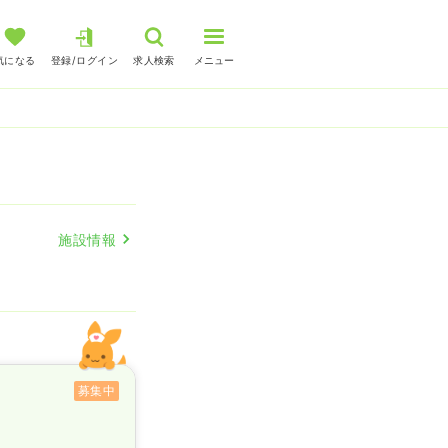
気になる
登録/ログイン
求人検索
メニュー
施設情報
募集中