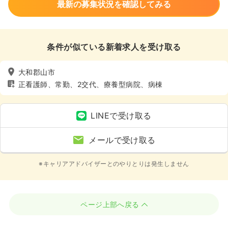
最新の募集状況を確認してみる
条件が似ている新着求人を受け取る
大和郡山市
正看護師、常勤、2交代、療養型病院、病棟
LINEで受け取る
メールで受け取る
※キャリアアドバイザーとのやりとりは発生しません
ページ上部へ戻る