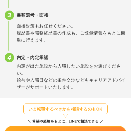
書類選考・面接
面接対策もお任せください。
履歴書や職務経歴書の作成も、ご登録情報をもとに簡
単に行えます。
内定・内定承諾
内定が出た施設から入職したい施設をお選びくださ
い。
給与や入職日などの条件交渉などもキャリアアドバイ
ザーがサポートいたします。
いま転職するべきかを相談するのもOK
希望や経験をもとに、LINEで相談できる