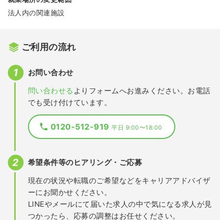
法人内の関連施設
ご利用の流れ
お問い合わせ
問い合わせる
よりフォームへお進みください。お電話
でも受け付けています。
0120-512-919
平日 9:00〜18:00
希望条件等のヒアリング・ご応募
現在の状況や転職のご希望などをキャリアアドバイザ
ーにお聞かせください。
LINEやメールにて届いた求人の中で気になる求人が見
つかったら、応募の調整はお任せください。