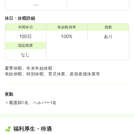
休日・休暇詳細
年間休日
有給取得率
残業
100日
100%
あり
固定残業
なし
夏季休暇、年末年始休暇
有給休暇、特別休暇、育児休業、産前産後休業等
夜勤
看護師1名、ヘルパー1名
福利厚生・待遇