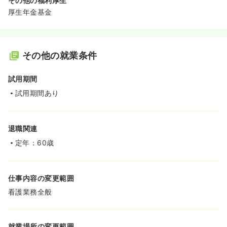
その他の福利厚生
厚生年金基金
その他の就業条件
試用期間
試用期間あり
退職関連
定年：60歳
仕事内容の変更範囲
看護業務全般
就業場所の変更範囲