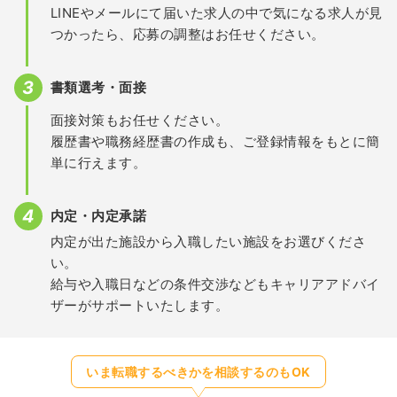
LINEやメールにて届いた求人の中で気になる求人が見
つかったら、応募の調整はお任せください。
書類選考・面接
面接対策もお任せください。
履歴書や職務経歴書の作成も、ご登録情報をもとに簡
単に行えます。
内定・内定承諾
内定が出た施設から入職したい施設をお選びくださ
い。
給与や入職日などの条件交渉などもキャリアアドバイ
ザーがサポートいたします。
いま転職するべきかを相談するのもOK