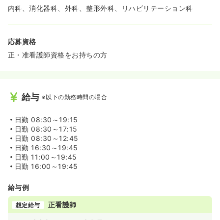
内科、消化器科、外科、整形外科、リハビリテーション科
応募資格
正・准看護師資格をお持ちの方
給与
※以下の勤務時間の場合
日勤
08:30～19:15
日勤
08:30～17:15
日勤
08:30～12:45
日勤
16:30～19:45
日勤
11:00～19:45
日勤
16:00～19:45
給与例
正看護師
想定給与