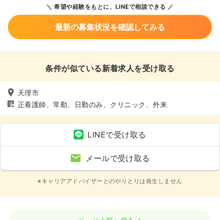
希望や経験をもとに、LINEで相談できる
最新の募集状況を確認してみる
条件が似ている新着求人を受け取る
天理市
正看護師、常勤、日勤のみ、クリニック、外来
LINEで受け取る
メールで受け取る
※キャリアアドバイザーとのやりとりは発生しません