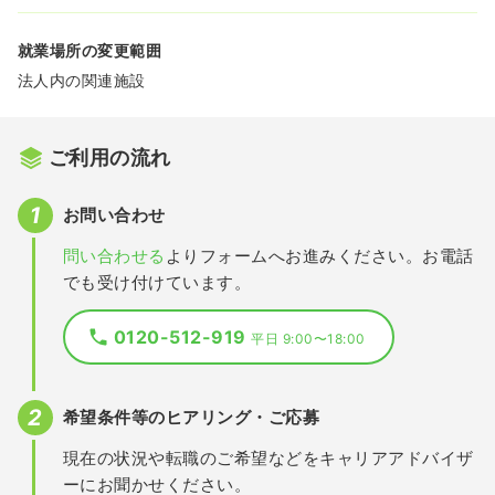
就業場所の変更範囲
法人内の関連施設
ご利用の流れ
お問い合わせ
問い合わせる
よりフォームへお進みください。お電話
でも受け付けています。
0120-512-919
平日 9:00〜18:00
希望条件等のヒアリング・ご応募
現在の状況や転職のご希望などをキャリアアドバイザ
ーにお聞かせください。