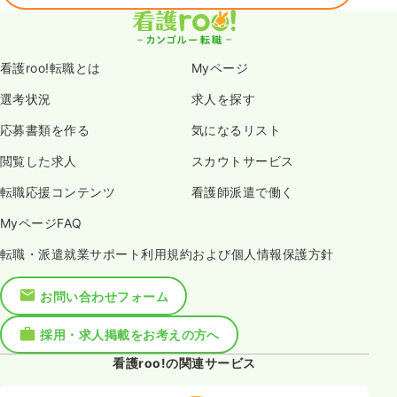
看護roo!転職とは
Myページ
選考状況
求人を探す
応募書類を作る
気になるリスト
閲覧した求人
スカウトサービス
転職応援コンテンツ
看護師派遣で働く
MyページFAQ
転職・派遣就業サポート利用規約および個人情報保護方針
お問い合わせフォーム
採用・求人掲載をお考えの方へ
看護roo!の関連サービス