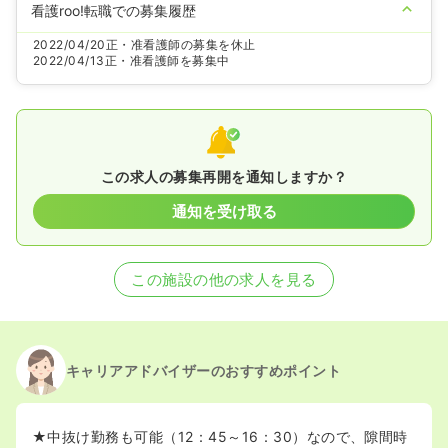
看護roo!転職での募集履歴
2022/04/20
正・准看護師の募集を休止
2022/04/13
正・准看護師を募集中
この求人の募集再開を通知しますか？
通知を受け取る
この施設の他の求人を見る
キャリアアドバイザーのおすすめポイント
★中抜け勤務も可能（12：45～16：30）なので、隙間時