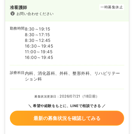
准看護師
一時募集休止
お問い合わせください
勤務時間
8:30～19:15
8:30～17:15
8:30～12:45
16:30～19:45
11:00～19:45
16:00～19:45
診療科目
内科、消化器科、外科、整形外科、リハビリテー
ション科
2026/07/21（18日前）
募集状況更新日：
希望や経験をもとに、LINEで相談できる
最新の募集状況を確認してみる