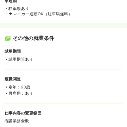
車通勤
・駐車場あり
・★マイカー通勤OK（駐車場無料）
その他の就業条件
試用期間
試用期間あり
退職関連
定年：60歳
再雇用：あり
仕事内容の変更範囲
看護業務全般