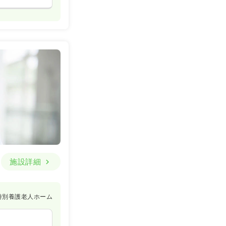
施設詳細
特別養護老人ホーム