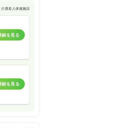
介護老人保健施設
詳細を見る
詳細を見る