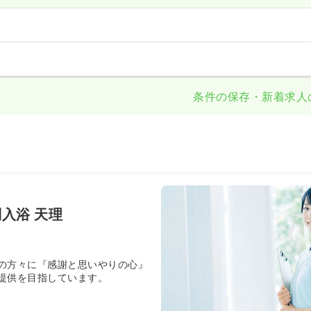
条件の保存・新着求人
e
入浴 天理
の方々に『感謝と思いやりの心』
提供を目指しています。