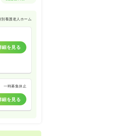
特別養護老人ホーム
詳細を見る
一時募集休止
詳細を見る