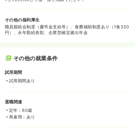
その他の福利厚生
職員親睦会制度（慶弔金支給等）、食費補助制度あり（1食330
円）、永年勤続表彰、企業型確定拠出年金
その他の就業条件
試用期間
試用期間あり
退職関連
定年：60歳
再雇用：あり