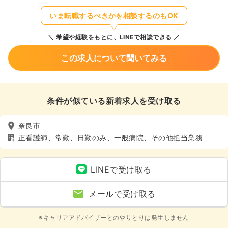
いま転職するべきかを相談するのもOK
希望や経験をもとに、LINEで相談できる
この求人について聞いてみる
条件が似ている新着求人を受け取る
奈良市
正看護師、常勤、日勤のみ、一般病院、その他担当業務
LINEで受け取る
メールで受け取る
※キャリアアドバイザーとのやりとりは発生しません