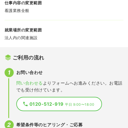
仕事内容の変更範囲
看護業務全般
就業場所の変更範囲
法人内の関連施設
ご利用の流れ
お問い合わせ
問い合わせる
よりフォームへお進みください。お電話
でも受け付けています。
0120-512-919
平日 9:00〜18:00
希望条件等のヒアリング・ご応募