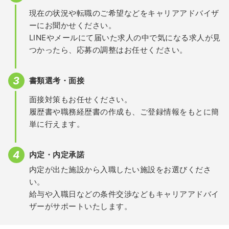
現在の状況や転職のご希望などをキャリアアドバイザ
ーにお聞かせください。
LINEやメールにて届いた求人の中で気になる求人が見
つかったら、応募の調整はお任せください。
書類選考・面接
面接対策もお任せください。
履歴書や職務経歴書の作成も、ご登録情報をもとに簡
単に行えます。
内定・内定承諾
内定が出た施設から入職したい施設をお選びくださ
い。
給与や入職日などの条件交渉などもキャリアアドバイ
ザーがサポートいたします。