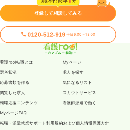
登録して相談してみる
0120-512-919
平日9:00～18:00
看護roo!転職とは
Myページ
選考状況
求人を探す
応募書類を作る
気になるリスト
閲覧した求人
スカウトサービス
転職応援コンテンツ
看護師派遣で働く
MyページFAQ
転職・派遣就業サポート利用規約および個人情報保護方針