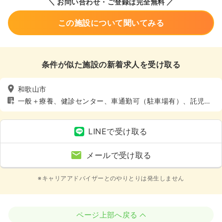
＼ お問い合わせ・ご登録は完全無料 ／
この施設について聞いてみる
条件が似た施設の新着求人を受け取る
和歌山市
一般＋療養、健診センター、車通勤可（駐車場有）、託児所
あり
LINEで受け取る
メールで受け取る
※キャリアアドバイザーとのやりとりは発生しません
ページ上部へ戻る