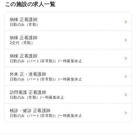
この施設の求人一覧
病棟
正看護師
日勤のみ（常勤）
病棟
正看護師
2交代（常勤）
病棟
正看護師
日勤のみ（パート(非常勤)）
/一時募集休止
外来
正・准看護師
日勤のみ（パート(非常勤)）
/一時募集休止
訪問看護
正看護師
日勤のみ（常勤）
/一時募集休止
検診・健診
正看護師
日勤のみ（パート(非常勤)）
/一時募集休止