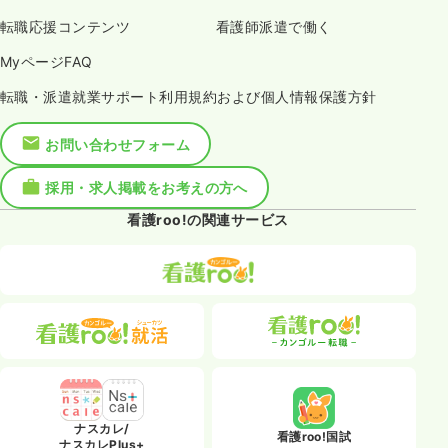
転職応援コンテンツ
看護師派遣で働く
MyページFAQ
転職・派遣就業サポート利用規約および個人情報保護方針
お問い合わせフォーム
採用・求人掲載をお考えの方へ
看護roo!の関連サービス
ナスカレ/
看護roo!国試
ナスカレPlus+