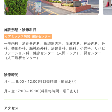
施設形態・診療科目
ケアミックス病院
健診センター
一般内科、消化器内科、循環器内科、血液内科、神経内科、外
科、整形外科、脳神経外科、泌尿器科、眼科、小児科、リハビ
リテーション科、健診センター（人間ドック）、腎センター
（人工透析センター）
診療時間
月～土 9:00～12:00(科目毎時間・曜日あり)
月～金 17:00～19:00(科目毎時間・曜日あり)
アクセス