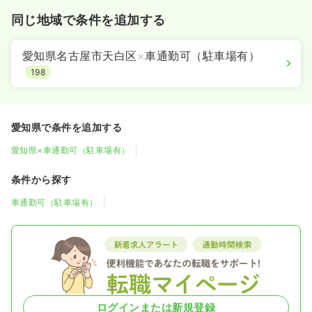
同じ地域で条件を追加する
愛知県名古屋市天白区
×
車通勤可（駐車場有）
198
愛知県で条件を追加する
愛知県×車通勤可（駐車場有）
条件から探す
車通勤可（駐車場有）
ログインまたは新規登録