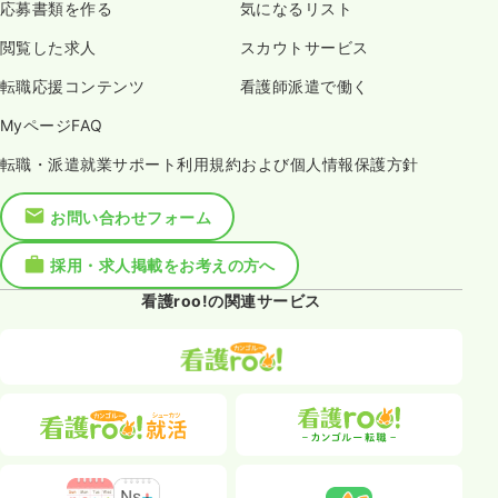
応募書類を作る
気になるリスト
閲覧した求人
スカウトサービス
転職応援コンテンツ
看護師派遣で働く
MyページFAQ
転職・派遣就業サポート利用規約および個人情報保護方針
お問い合わせフォーム
採用・求人掲載をお考えの方へ
看護roo!の関連サービス