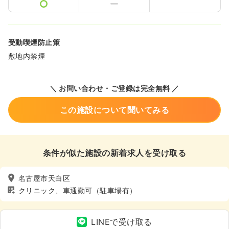
受動喫煙防止策
敷地内禁煙
＼ お問い合わせ・ご登録は完全無料 ／
この施設について聞いてみる
条件が似た施設の新着求人を受け取る
名古屋市天白区
クリニック、車通勤可（駐車場有）
LINEで受け取る