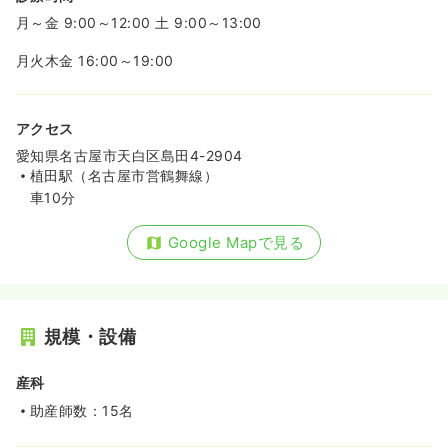
月～金 9:00～12:00 土 9:00～13:00
月火木金 16:00～19:00
アクセス
愛知県名古屋市天白区島田4-2904
植田駅（名古屋市営鶴舞線）
車10分
Google Mapで見る
規模・設備
産科
助産師数：15名