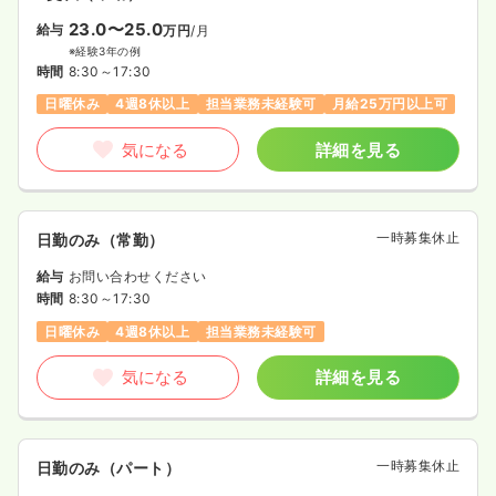
23.0〜25.0
給与
万円
/月
※経験3年の例
時間
8:30～17:30
日曜休み
4週8休以上
担当業務未経験可
月給25万円以上可
気になる
詳細を見る
一時募集休止
日勤のみ（常勤）
給与
お問い合わせください
時間
8:30～17:30
日曜休み
4週8休以上
担当業務未経験可
気になる
詳細を見る
一時募集休止
日勤のみ（パート）