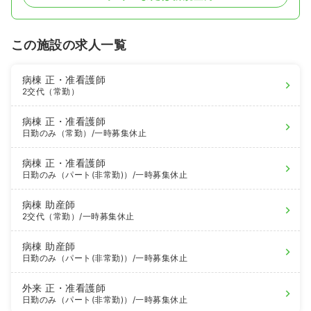
この施設の求人一覧
病棟
正・准看護師
2交代（常勤）
病棟
正・准看護師
日勤のみ（常勤）
/一時募集休止
病棟
正・准看護師
日勤のみ（パート(非常勤)）
/一時募集休止
病棟
助産師
2交代（常勤）
/一時募集休止
病棟
助産師
日勤のみ（パート(非常勤)）
/一時募集休止
外来
正・准看護師
日勤のみ（パート(非常勤)）
/一時募集休止