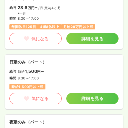
28.6
給与
万円〜
/月
賞与4ヶ月
※一例
時間
8:30～17:00
年間休日125日
4週8休以上
月給28万円以上可
気になる
詳細を見る
日勤のみ（パート）
1,500
給与
時給
円〜
時間
8:30～17:00
時給1,500円以上可
気になる
詳細を見る
夜勤のみ（パート）