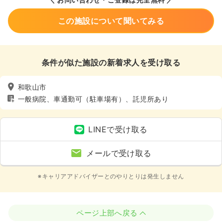
この施設について聞いてみる
条件が似た施設の新着求人を受け取る
和歌山市
一般病院、車通勤可（駐車場有）、託児所あり
LINEで受け取る
メールで受け取る
※キャリアアドバイザーとのやりとりは発生しません
ページ上部へ戻る