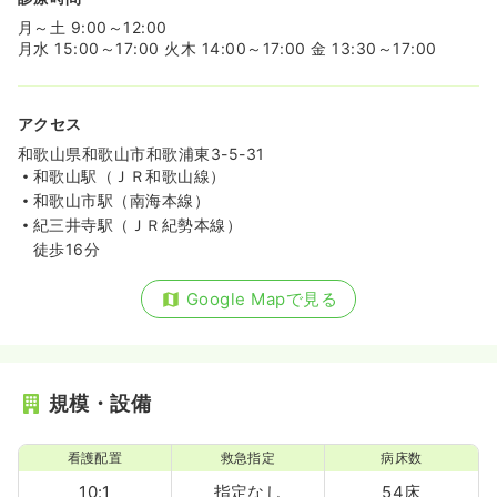
月～土 9:00～12:00
月水 15:00～17:00 火木 14:00～17:00 金 13:30～17:00
アクセス
和歌山県和歌山市和歌浦東3-5-31
和歌山駅（ＪＲ和歌山線）
和歌山市駅（南海本線）
紀三井寺駅（ＪＲ紀勢本線）
徒歩16分
Google Mapで見る
規模・設備
看護配置
救急指定
病床数
10:1
指定なし
54床