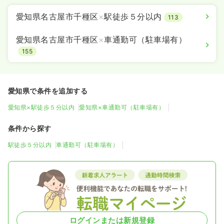
愛知県名古屋市千種区
×
駅徒歩５分以内
113
愛知県名古屋市千種区
×
車通勤可（駐車場有）
155
愛知県で条件を追加する
愛知県×駅徒歩５分以内
愛知県×車通勤可（駐車場有）
条件から探す
駅徒歩５分以内
車通勤可（駐車場有）
ログインまたは新規登録