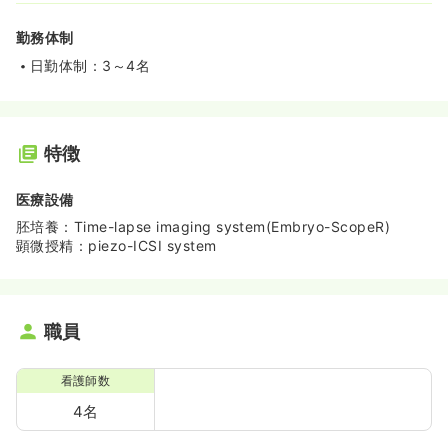
勤務体制
日勤体制：3～4名
特徴
医療設備
胚培養：Time-lapse imaging system(Embryo-ScopeR)
顕微授精：piezo-ICSI system
職員
看護師数
4名