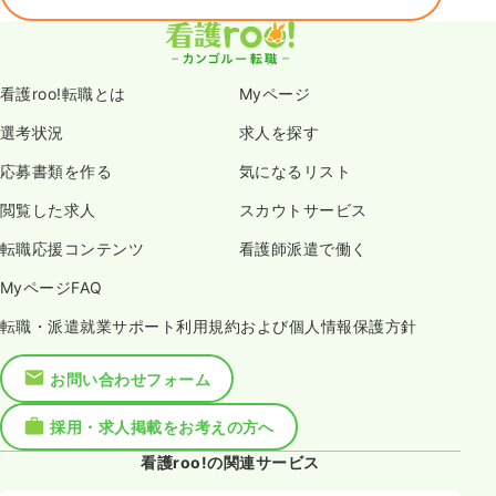
看護roo!転職とは
Myページ
選考状況
求人を探す
応募書類を作る
気になるリスト
閲覧した求人
スカウトサービス
転職応援コンテンツ
看護師派遣で働く
MyページFAQ
転職・派遣就業サポート利用規約および個人情報保護方針
お問い合わせフォーム
採用・求人掲載をお考えの方へ
看護roo!の関連サービス