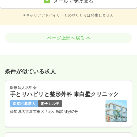
メールで受け取る
※キャリアアドバイザーとのやりとりは発生しません
ページ上部へ戻る
条件が似ている求人
医療法人名甲会
手とリハビリと整形外科 東白壁クリニック
直接応募求人
電子カルテ
愛知県名古屋市東区
/ 尼ケ坂駅 徒歩7分