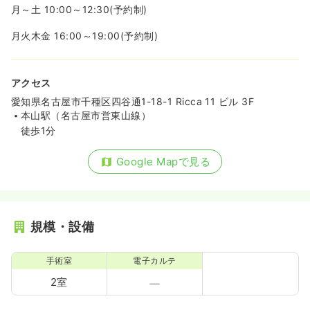
月～土 10:00～12:30(予約制)
月火木金 16:00～19:00(予約制)
アクセス
愛知県名古屋市千種区四谷通1-18-1 Ricca 11 ビル 3F
本山駅（名古屋市営東山線）
徒歩1分
Google Mapで見る
規模・設備
手術室
電子カルテ
2室