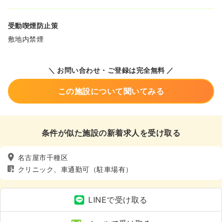
受動喫煙防止策
敷地内禁煙
＼ お問い合わせ・ご登録は完全無料 ／
この施設について聞いてみる
条件が似た施設の新着求人を受け取る
名古屋市千種区
クリニック、車通勤可（駐車場有）
LINEで受け取る