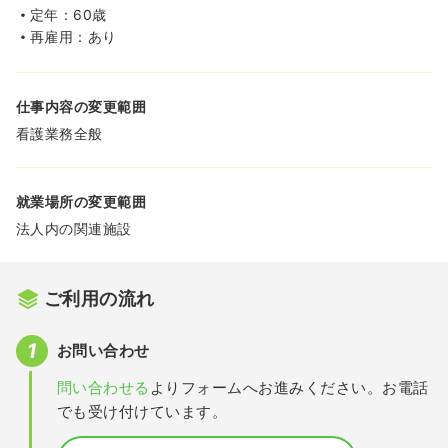
定年：60歳
再雇用：あり
仕事内容の変更範囲
看護業務全般
就業場所の変更範囲
法人内の関連施設
ご利用の流れ
お問い合わせ
問い合わせる
よりフォームへお進みください。お電話
でも受け付けています。