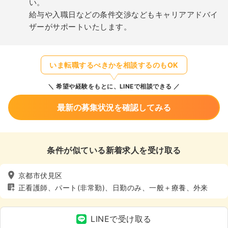
い。
給与や入職日などの条件交渉などもキャリアアドバイ
ザーがサポートいたします。
いま転職するべきかを相談するのもOK
希望や経験をもとに、LINEで相談できる
最新の募集状況を確認してみる
条件が似ている新着求人を受け取る
京都市伏見区
正看護師、パート(非常勤)、日勤のみ、一般＋療養、外来
LINEで受け取る