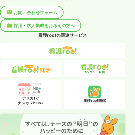
お問い合わせフォーム
採用・求人掲載をお考えの方へ
看護roo!の関連サービス
ナスカレ/
看護roo!国試
ナスカレPlus+