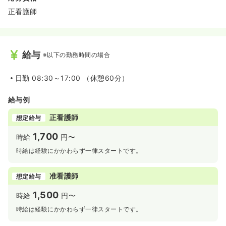
正看護師
給与
※以下の勤務時間の場合
日勤
08:30～17:00 （休憩60分）
給与例
正看護師
想定給与
1,700
時給
円〜
時給は経験にかかわらず一律スタートです。
准看護師
想定給与
1,500
時給
円〜
時給は経験にかかわらず一律スタートです。