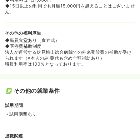
◆15日以上の利用でも月額15,000円を超えることはございませ
ん。
その他の福利厚生
◆職員食堂あり（食券式）
◆医療費補助制度
法人が運営する伏見桃山総合病院での外来受診費の補助が受け
られます（※本人のみ 薬代も含め全額補助あり）
職員利用率は100％となっております。
その他の就業条件
試用期間
試用期間あり
退職関連