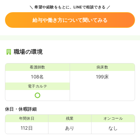
希望や経験をもとに、LINEで相談できる
給与や働き方について聞いてみる
職場の環境
看護師数
病床数
108名
199床
電子カルテ
休日・休暇詳細
年間休日
残業
オンコール
112日
あり
なし