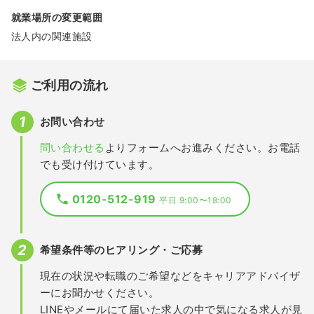
就業場所の変更範囲
法人内の関連施設
ご利用の流れ
お問い合わせ
問い合わせる
よりフォームへお進みください。お電話
でも受け付けています。
0120-512-919
平日 9:00〜18:00
希望条件等のヒアリング・ご応募
現在の状況や転職のご希望などをキャリアアドバイザ
ーにお聞かせください。
LINEやメールにて届いた求人の中で気になる求人が見