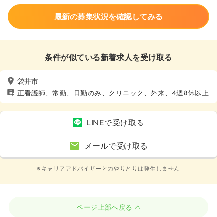
最新の募集状況を確認してみる
条件が似ている新着求人を受け取る
袋井市
正看護師、常勤、日勤のみ、クリニック、外来、4週8休以上
LINEで受け取る
メールで受け取る
※キャリアアドバイザーとのやりとりは発生しません
ページ上部へ戻る