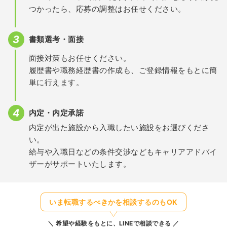
つかったら、応募の調整はお任せください。
書類選考・面接
面接対策もお任せください。
履歴書や職務経歴書の作成も、ご登録情報をもとに簡
単に行えます。
内定・内定承諾
内定が出た施設から入職したい施設をお選びくださ
い。
給与や入職日などの条件交渉などもキャリアアドバイ
ザーがサポートいたします。
いま転職するべきかを相談するのもOK
希望や経験をもとに、LINEで相談できる