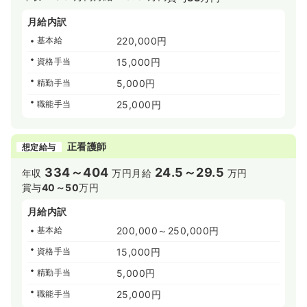
月給内訳
基本給
220,000円
資格手当
15,000円
精勤手当
5,000円
職能手当
25,000円
正看護師
想定給与
334～404
24.5～29.5
年収
万円
月給
万円
賞与
40～50
万円
月給内訳
基本給
200,000～250,000円
資格手当
15,000円
精勤手当
5,000円
職能手当
25,000円