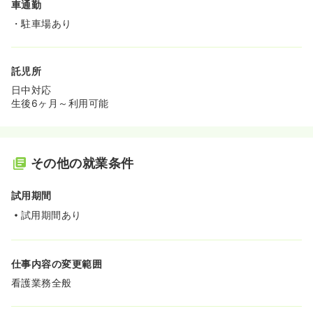
車通勤
・駐車場あり
託児所
日中対応
生後6ヶ月～利用可能
その他の就業条件
試用期間
試用期間あり
仕事内容の変更範囲
看護業務全般