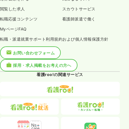
閲覧した求人
スカウトサービス
転職応援コンテンツ
看護師派遣で働く
MyページFAQ
転職・派遣就業サポート利用規約および個人情報保護方針
お問い合わせフォーム
採用・求人掲載をお考えの方へ
看護roo!の関連サービス