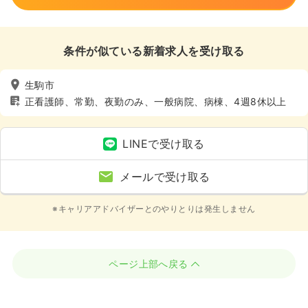
条件が似ている新着求人を受け取る
生駒市
正看護師、常勤、夜勤のみ、一般病院、病棟、4週8休以上
LINEで受け取る
メールで受け取る
※キャリアアドバイザーとのやりとりは発生しません
ページ上部へ戻る