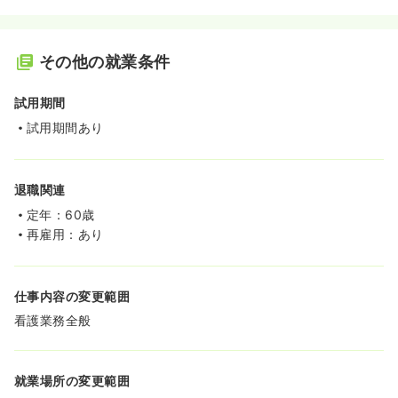
その他の就業条件
試用期間
試用期間あり
退職関連
定年：60歳
再雇用：あり
仕事内容の変更範囲
看護業務全般
就業場所の変更範囲