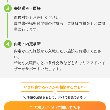
書類選考・面接
面接対策もお任せください。
履歴書や職務経歴書の作成も、ご登録情報をもとに簡
単に行えます。
内定・内定承諾
内定が出た施設から入職したい施設をお選びくださ
い。
給与や入職日などの条件交渉などもキャリアアドバイ
ザーがサポートいたします。
いま転職するべきかを相談するのもOK
希望や経験をもとに、LINEで相談できる
この求人について聞いてみる