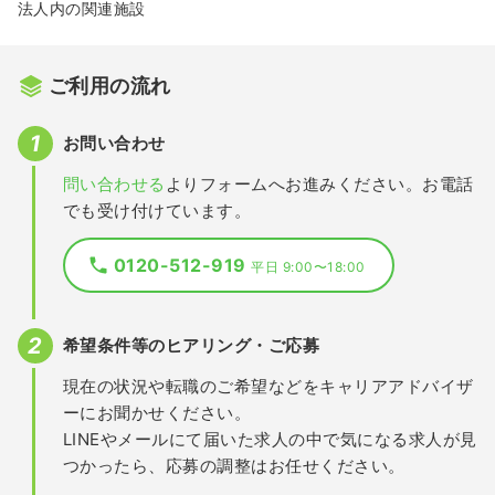
法人内の関連施設
ご利用の流れ
お問い合わせ
問い合わせる
よりフォームへお進みください。お電話
でも受け付けています。
0120-512-919
平日 9:00〜18:00
希望条件等のヒアリング・ご応募
現在の状況や転職のご希望などをキャリアアドバイザ
ーにお聞かせください。
LINEやメールにて届いた求人の中で気になる求人が見
つかったら、応募の調整はお任せください。