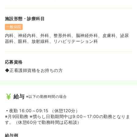
が多くなっております。
施設形態・診療科目
一般病院
内科、神経内科、外科、整形外科、脳神経外科、皮膚科、泌尿
器科、眼科、放射線科、リハビリテーション科
応募資格
◆正看護師資格をお持ちの方
給与
※以下の勤務時間の場合
夜勤
16:00～09:15 （休憩120分）
※月9回勤務 ※慣らし日勤期間中は9:00～17:00の勤務となりま
す。（休憩60分で勤務時間は応相談）
給与例