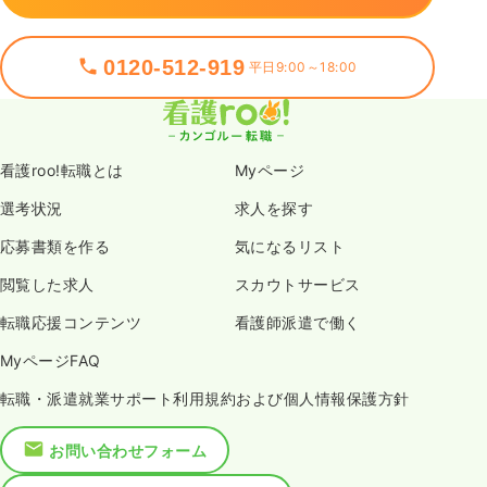
0120-512-919
平日9:00～18:00
看護roo!転職とは
Myページ
選考状況
求人を探す
応募書類を作る
気になるリスト
閲覧した求人
スカウトサービス
転職応援コンテンツ
看護師派遣で働く
MyページFAQ
転職・派遣就業サポート利用規約および個人情報保護方針
お問い合わせフォーム