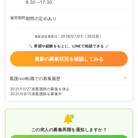
8:30～17:30
雇用期間
期間の定めあり
2026/07/03（36日前）
募集状況更新日：
希望や経験をもとに、LINEで相談できる
最新の募集状況を確認してみる
看護roo!転職での募集履歴
2021/10/27
准看護師の募集を休止
2021/09/15
准看護師を募集中
この求人の募集再開を通知しますか？