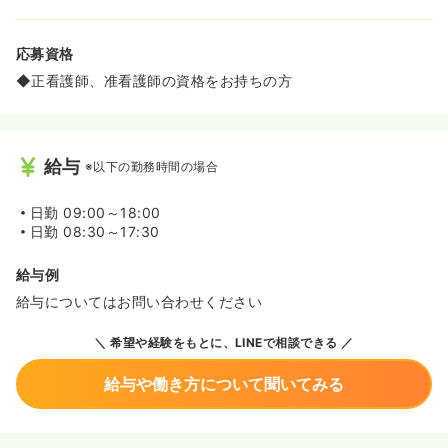
応募資格
◆正看護師、准看護師の資格をお持ちの方
給与
※以下の勤務時間の場合
日勤
09:00～18:00
日勤
08:30～17:30
給与例
給与についてはお問い合わせください
希望や経験をもとに、LINEで相談できる
給与や働き方について聞いてみる