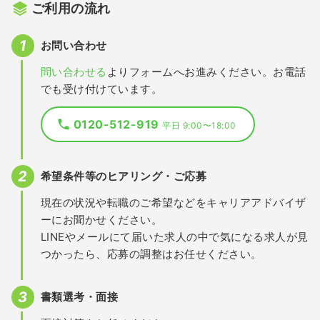
ご利用の流れ
お問い合わせ
問い合わせる
よりフォームへお進みください。お電話
でも受け付けています。
0120-512-919
平日 9:00〜18:00
希望条件等のヒアリング・ご応募
現在の状況や転職のご希望などをキャリアアドバイザ
ーにお聞かせください。
LINEやメールにて届いた求人の中で気になる求人が見
つかったら、応募の調整はお任せください。
書類選考・面接