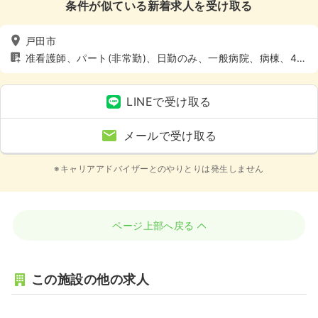
条件が似ている新着求人を受け取る
戸田市
准看護師、パート(非常勤)、日勤のみ、一般病院、病棟、4週
8休以上
LINEで受け取る
メールで受け取る
※キャリアアドバイザーとのやりとりは発生しません
ページ上部へ戻る
この施設の他の求人