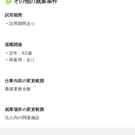
その他の就業条件
試用期間
試用期間あり
退職関連
定年：60歳
再雇用：あり
仕事内容の変更範囲
看護業務全般
就業場所の変更範囲
法人内の関連施設