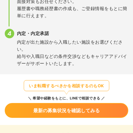
面接対策もお任せください。
履歴書や職務経歴書の作成も、ご登録情報をもとに簡
単に行えます。
内定・内定承諾
内定が出た施設から入職したい施設をお選びくださ
い。
給与や入職日などの条件交渉などもキャリアアドバイ
ザーがサポートいたします。
いま転職するべきかを相談するのもOK
希望や経験をもとに、LINEで相談できる
最新の募集状況を確認してみる