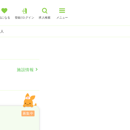
気になる
登録/ログイン
求人検索
メニュー
求人
施設情報
募集中