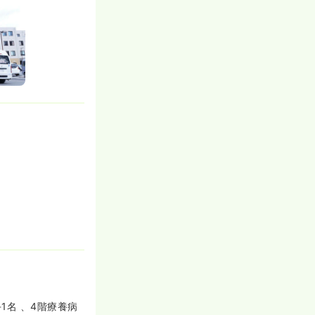
1名 、4階療養病