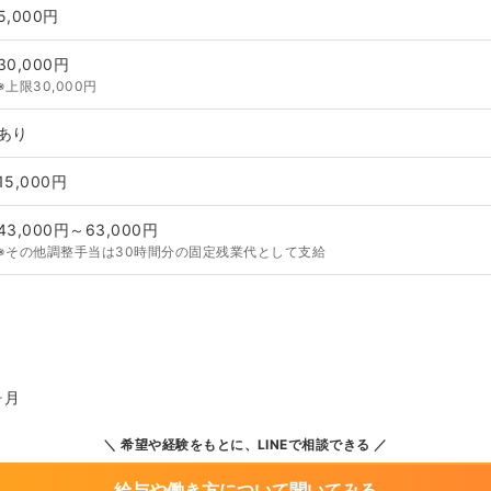
5,000円
30,000円
※上限30,000円
あり
15,000円
43,000円～63,000円
※その他調整手当は30時間分の固定残業代として支給
ヶ月
希望や経験をもとに、LINEで相談できる
給与や働き方について聞いてみる