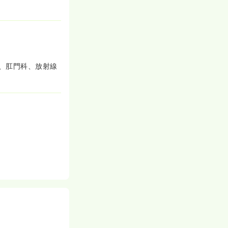
、肛門科、放射線