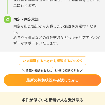
単に行えます。
内定・内定承諾
内定が出た施設から入職したい施設をお選びくださ
い。
給与や入職日などの条件交渉などもキャリアアドバイ
ザーがサポートいたします。
いま転職するべきかを相談するのもOK
希望や経験をもとに、LINEで相談できる
最新の募集状況を確認してみる
条件が似ている新着求人を受け取る