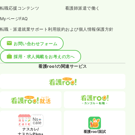
転職応援コンテンツ
看護師派遣で働く
MyページFAQ
転職・派遣就業サポート利用規約および個人情報保護方針
お問い合わせフォーム
採用・求人掲載をお考えの方へ
看護roo!の関連サービス
ナスカレ/
看護roo!国試
ナスカレPlus+