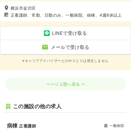
横浜市金沢区
正看護師、常勤、日勤のみ、一般病院、病棟、4週8休以上
LINEで受け取る
メールで受け取る
※キャリアアドバイザーとのやりとりは発生しません
ページ上部へ戻る
この施設の他の求人
病棟
一般病院
正看護師