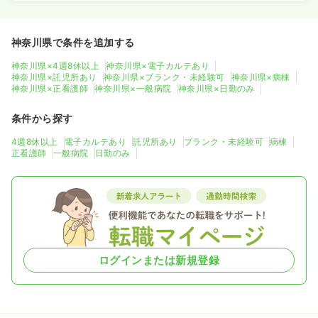
神奈川県で条件を追加する
神奈川県×4週8休以上
神奈川県×電子カルテあり
神奈川県×託児所あり
神奈川県×ブランク・未経験可
神奈川県×病棟
神奈川県×正看護師
神奈川県×一般病院
神奈川県×日勤のみ
条件から探す
4週8休以上
電子カルテあり
託児所あり
ブランク・未経験可
病棟
正看護師
一般病院
日勤のみ
ログインまたは新規登録