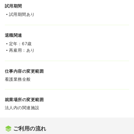
試用期間
試用期間あり
退職関連
定年：67歳
再雇用：あり
仕事内容の変更範囲
看護業務全般
就業場所の変更範囲
法人内の関連施設
ご利用の流れ