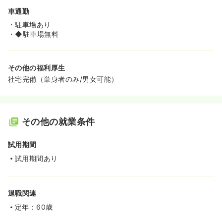
車通勤
・駐車場あり
・◆駐車場無料
その他の福利厚生
社宅完備（単身者のみ/男女可能）
その他の就業条件
試用期間
試用期間あり
退職関連
定年：60歳