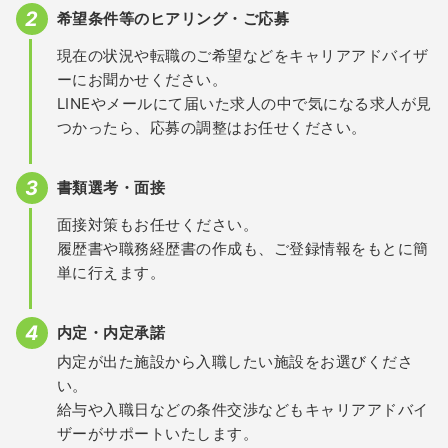
希望条件等のヒアリング・ご応募
現在の状況や転職のご希望などをキャリアアドバイザ
ーにお聞かせください。
LINEやメールにて届いた求人の中で気になる求人が見
つかったら、応募の調整はお任せください。
書類選考・面接
面接対策もお任せください。
履歴書や職務経歴書の作成も、ご登録情報をもとに簡
単に行えます。
内定・内定承諾
内定が出た施設から入職したい施設をお選びくださ
い。
給与や入職日などの条件交渉などもキャリアアドバイ
ザーがサポートいたします。