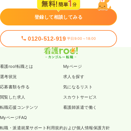
登録して相談してみる
0120-512-919
平日9:00～18:00
看護roo!転職とは
Myページ
選考状況
求人を探す
応募書類を作る
気になるリスト
閲覧した求人
スカウトサービス
転職応援コンテンツ
看護師派遣で働く
MyページFAQ
転職・派遣就業サポート利用規約および個人情報保護方針