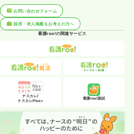
お問い合わせフォーム
採用・求人掲載をお考えの方へ
看護roo!の関連サービス
ナスカレ/
看護roo!国試
ナスカレPlus+