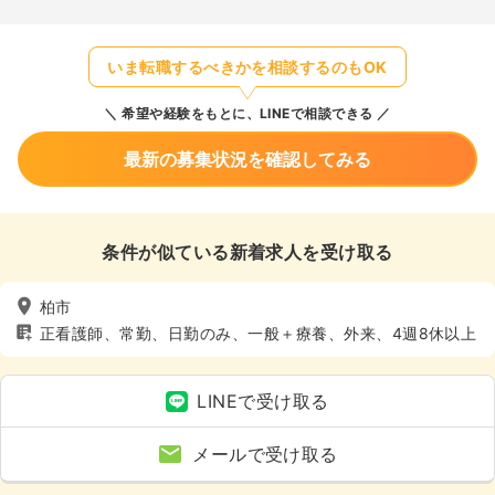
いま転職するべきかを相談するのもOK
希望や経験をもとに、LINEで相談できる
最新の募集状況を確認してみる
条件が似ている新着求人を受け取る
柏市
正看護師、常勤、日勤のみ、一般＋療養、外来、4週8休以上
LINEで受け取る
メールで受け取る