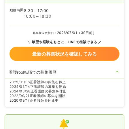
勤務時間
8:30～17:00
10:00～18:30
2026/07/01（39日前）
募集状況更新日：
希望や経験をもとに、LINEで相談できる
最新の募集状況を確認してみる
看護roo!転職での募集履歴
2025/01/06
正看護師の募集を休止
2024/05/14
正看護師の募集を開始
2024/03/28
正看護師の募集を休止
2022/09/21
正看護師の募集を開始
2020/09/17
正看護師を休止中