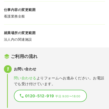
仕事内容の変更範囲
看護業務全般
就業場所の変更範囲
法人内の関連施設
ご利用の流れ
お問い合わせ
問い合わせる
よりフォームへお進みください。お電話
でも受け付けています。
0120-512-919
平日 9:00〜18:00