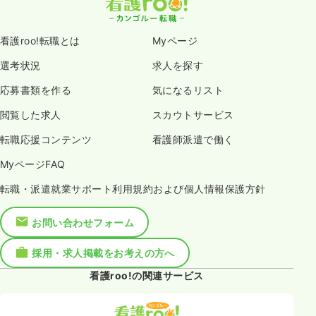
看護roo!転職とは
Myページ
選考状況
求人を探す
応募書類を作る
気になるリスト
閲覧した求人
スカウトサービス
転職応援コンテンツ
看護師派遣で働く
MyページFAQ
転職・派遣就業サポート利用規約および個人情報保護方針
お問い合わせフォーム
採用・求人掲載をお考えの方へ
看護roo!の関連サービス