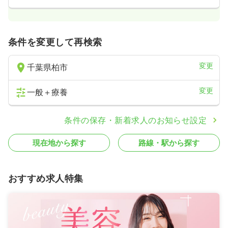
条件を変更して再検索
変更
千葉県柏市
変更
一般＋療養
条件の保存・新着求人のお知らせ設定
現在地から探す
路線・駅から探す
おすすめ求人特集