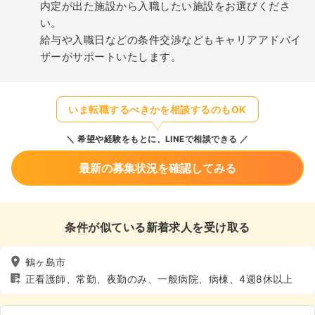
内定が出た施設から入職したい施設をお選びくださ
い。
給与や入職日などの条件交渉などもキャリアアドバイ
ザーがサポートいたします。
いま転職するべきかを相談するのもOK
希望や経験をもとに、LINEで相談できる
最新の募集状況を確認してみる
条件が似ている新着求人を受け取る
鶴ヶ島市
正看護師、常勤、夜勤のみ、一般病院、病棟、4週8休以上