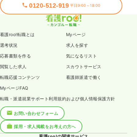
0120-512-919
平日9:00～18:00
看護roo!転職とは
Myページ
選考状況
求人を探す
応募書類を作る
気になるリスト
閲覧した求人
スカウトサービス
転職応援コンテンツ
看護師派遣で働く
MyページFAQ
転職・派遣就業サポート利用規約および個人情報保護方針
お問い合わせフォーム
採用・求人掲載をお考えの方へ
看護roo!の関連サービス