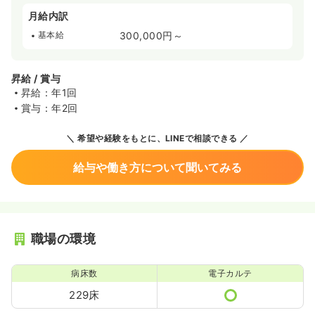
月給内訳
基本給
300,000円～
昇給 / 賞与
昇給：年1回
賞与：年2回
希望や経験をもとに、LINEで相談できる
給与や働き方について聞いてみる
職場の環境
病床数
電子カルテ
229床