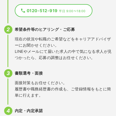
0120-512-919
平日 9:00〜18:00
希望条件等のヒアリング・ご応募
現在の状況や転職のご希望などをキャリアアドバイザ
ーにお聞かせください。
LINEやメールにて届いた求人の中で気になる求人が見
つかったら、応募の調整はお任せください。
書類選考・面接
面接対策もお任せください。
履歴書や職務経歴書の作成も、ご登録情報をもとに簡
単に行えます。
内定・内定承諾