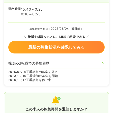
勤務時間
15:40～0:25
0:10～8:55
2026/08/04（5日前）
募集状況更新日：
希望や経験をもとに、LINEで相談できる
最新の募集状況を確認してみる
看護roo!転職での募集履歴
2025/08/26
正看護師の募集を休止
2023/02/10
正看護師の募集を開始
2020/09/17
正看護師を休止中
この求人の募集再開を通知しますか？