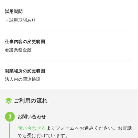
試用期間
試用期間あり
仕事内容の変更範囲
看護業務全般
就業場所の変更範囲
法人内の関連施設
ご利用の流れ
お問い合わせ
問い合わせる
よりフォームへお進みください。お電話
でも受け付けています。