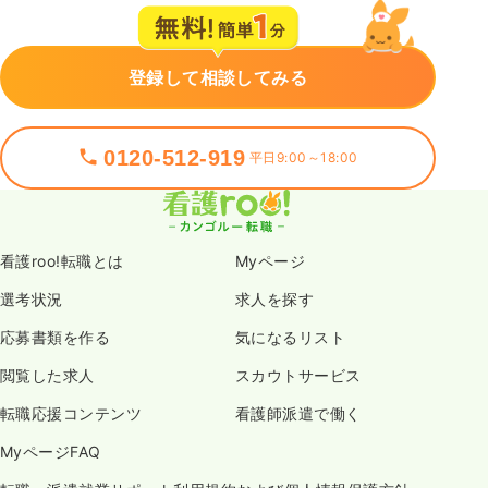
登録して相談してみる
0120-512-919
平日9:00～18:00
看護roo!転職とは
Myページ
選考状況
求人を探す
応募書類を作る
気になるリスト
閲覧した求人
スカウトサービス
転職応援コンテンツ
看護師派遣で働く
MyページFAQ