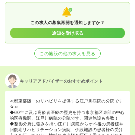
この求人の募集再開を通知しますか？
通知を受け取る
この施設の他の求人を見る
キャリアアドバイザーのおすすめポイント
≪都東部随一のリハビリを提供する江戸川病院の分院です
☆≫
◆60年に及ぶ高齢者医療の歴史を持つ東京都区東部の中心
的医療機関、江戸川病院の分院です。関連施設も多数！
◆整形分野に強みを持つ江戸川病院からオペ後の患者様や
回復期リハビリテーション病院、併設施設の患者様の受け