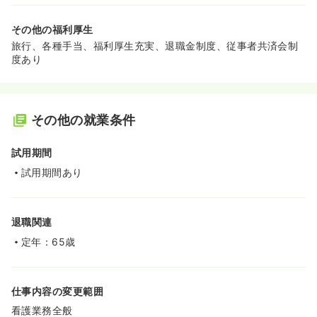
その他の福利厚生
旅行、各種手当、福利厚生充実、退職金制度、従事者共済会制
度あり
その他の就業条件
試用期間
試用期間あり
退職関連
定年：65歳
仕事内容の変更範囲
看護業務全般