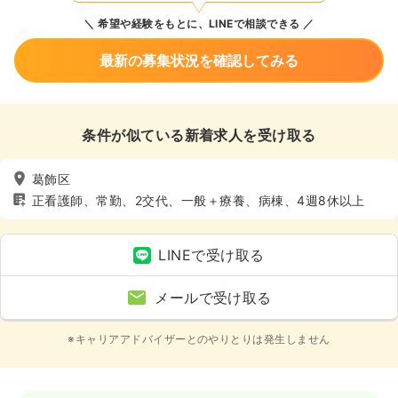
希望や経験をもとに、LINEで相談できる
最新の募集状況を確認してみる
条件が似ている新着求人を受け取る
葛飾区
正看護師、常勤、2交代、一般＋療養、病棟、4週8休以上
LINEで受け取る
メールで受け取る
※キャリアアドバイザーとのやりとりは発生しません