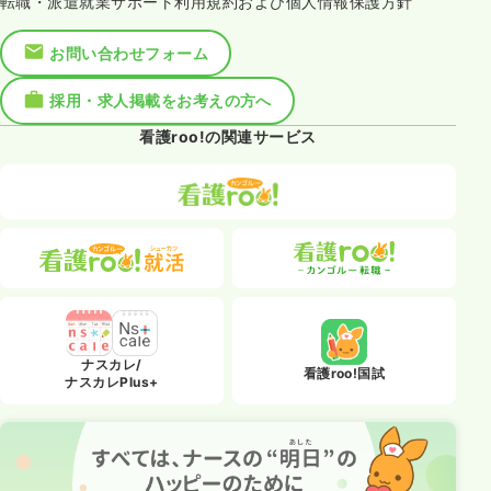
転職・派遣就業サポート利用規約および個人情報保護方針
お問い合わせフォーム
採用・求人掲載をお考えの方へ
看護roo!の関連サービス
ナスカレ/
看護roo!国試
ナスカレPlus+