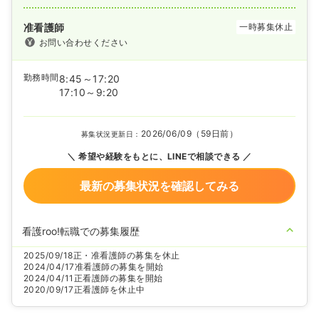
准看護師
一時募集休止
お問い合わせください
勤務時間
8:45～17:20
17:10～9:20
2026/06/09（59日前）
募集状況更新日：
希望や経験をもとに、LINEで相談できる
最新の募集状況を確認してみる
看護roo!転職での募集履歴
2025/09/18
正・准看護師の募集を休止
2024/04/17
准看護師の募集を開始
2024/04/11
正看護師の募集を開始
2020/09/17
正看護師を休止中