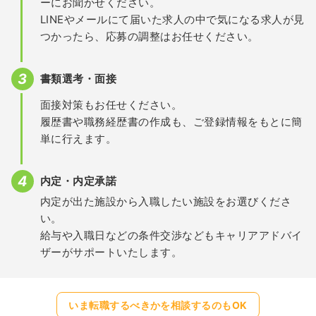
ーにお聞かせください。
LINEやメールにて届いた求人の中で気になる求人が見
つかったら、応募の調整はお任せください。
書類選考・面接
面接対策もお任せください。
履歴書や職務経歴書の作成も、ご登録情報をもとに簡
単に行えます。
内定・内定承諾
内定が出た施設から入職したい施設をお選びくださ
い。
給与や入職日などの条件交渉などもキャリアアドバイ
ザーがサポートいたします。
いま転職するべきかを相談するのもOK