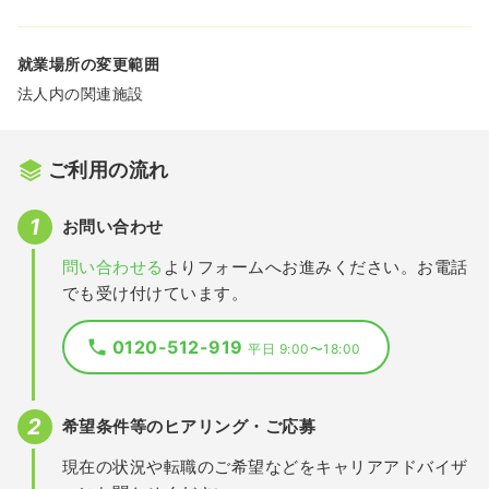
就業場所の変更範囲
法人内の関連施設
ご利用の流れ
お問い合わせ
問い合わせる
よりフォームへお進みください。お電話
でも受け付けています。
0120-512-919
平日 9:00〜18:00
希望条件等のヒアリング・ご応募
現在の状況や転職のご希望などをキャリアアドバイザ