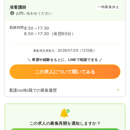
准看護師
一時募集休止
お問い合わせください
勤務時間
8:50～17:30
8:50～17:30
（休憩60分）
2026/07/29（12日前）
募集状況更新日：
希望や経験をもとに、LINEで相談できる
この求人について聞いてみる
看護roo!転職での募集履歴
2025/11/10
准看護師を休止中
この求人の募集再開を通知しますか？