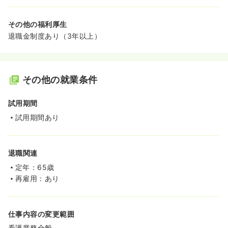
その他の福利厚生
退職金制度あり（3年以上）
その他の就業条件
試用期間
試用期間あり
退職関連
定年：65歳
再雇用：あり
仕事内容の変更範囲
看護業務全般