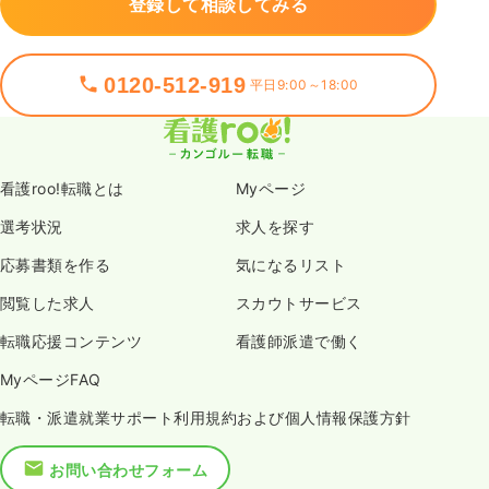
登録して相談してみる
0120-512-919
平日9:00～18:00
看護roo!転職とは
Myページ
選考状況
求人を探す
応募書類を作る
気になるリスト
閲覧した求人
スカウトサービス
転職応援コンテンツ
看護師派遣で働く
MyページFAQ
転職・派遣就業サポート利用規約および個人情報保護方針
お問い合わせフォーム