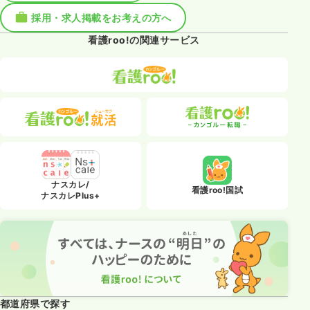
採用・求人掲載をお考えの方へ
看護roo!の関連サービス
ナスカレ/
看護roo!国試
ナスカレPlus+
都道府県で探す