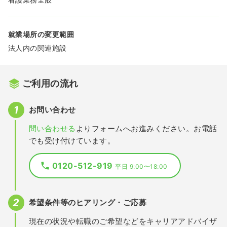
就業場所の変更範囲
法人内の関連施設
ご利用の流れ
お問い合わせ
問い合わせる
よりフォームへお進みください。お電話
でも受け付けています。
0120-512-919
平日 9:00〜18:00
希望条件等のヒアリング・ご応募
現在の状況や転職のご希望などをキャリアアドバイザ