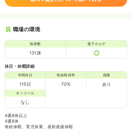
職場の環境
病床数
電子カルテ
131床
休日・休暇詳細
年間休日
有給取得率
残業
115日
70%
あり
オンコール
なし
4週8休以上
4週8休
有給休暇、育児休業、産前産後休暇