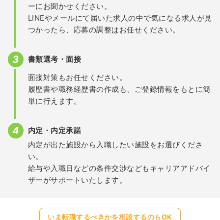
ーにお聞かせください。
LINEやメールにて届いた求人の中で気になる求人が見
つかったら、応募の調整はお任せください。
書類選考・面接
面接対策もお任せください。
履歴書や職務経歴書の作成も、ご登録情報をもとに簡
単に行えます。
内定・内定承諾
内定が出た施設から入職したい施設をお選びくださ
い。
給与や入職日などの条件交渉などもキャリアアドバイ
ザーがサポートいたします。
いま転職するべきかを相談するのもOK