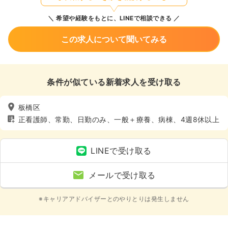
希望や経験をもとに、LINEで相談できる
この求人について聞いてみる
条件が似ている新着求人を受け取る
板橋区
正看護師、常勤、日勤のみ、一般＋療養、病棟、4週8休以上
LINEで受け取る
メールで受け取る
※キャリアアドバイザーとのやりとりは発生しません