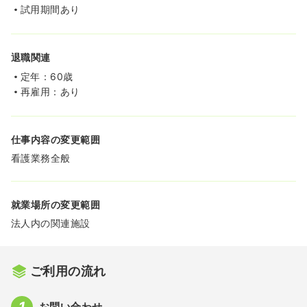
試用期間あり
退職関連
定年：60歳
再雇用：あり
仕事内容の変更範囲
看護業務全般
就業場所の変更範囲
法人内の関連施設
ご利用の流れ
お問い合わせ