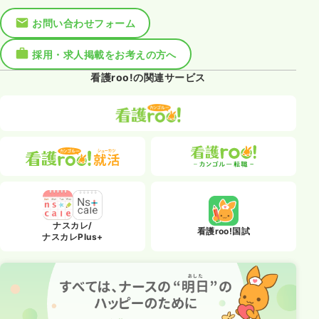
お問い合わせフォーム
採用・求人掲載をお考えの方へ
看護roo!の関連サービス
ナスカレ/
看護roo!国試
ナスカレPlus+