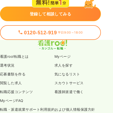
登録して相談してみる
0120-512-919
平日9:00～18:00
看護roo!転職とは
Myページ
選考状況
求人を探す
応募書類を作る
気になるリスト
閲覧した求人
スカウトサービス
転職応援コンテンツ
看護師派遣で働く
MyページFAQ
転職・派遣就業サポート利用規約および個人情報保護方針