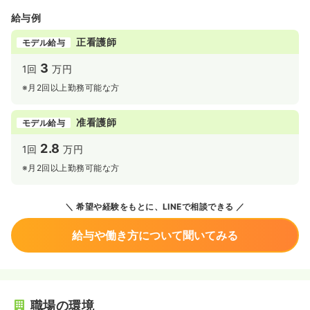
給与例
正看護師
モデル給与
3
1回
万円
※月2回以上勤務可能な方
准看護師
モデル給与
2.8
1回
万円
※月2回以上勤務可能な方
希望や経験をもとに、LINEで相談できる
給与や働き方について聞いてみる
職場の環境