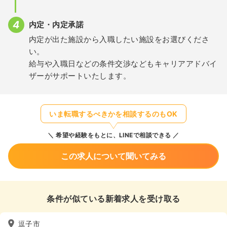
内定・内定承諾
内定が出た施設から入職したい施設をお選びくださ
い。
給与や入職日などの条件交渉などもキャリアアドバイ
ザーがサポートいたします。
いま転職するべきかを相談するのもOK
希望や経験をもとに、LINEで相談できる
この求人について聞いてみる
条件が似ている新着求人を受け取る
逗子市