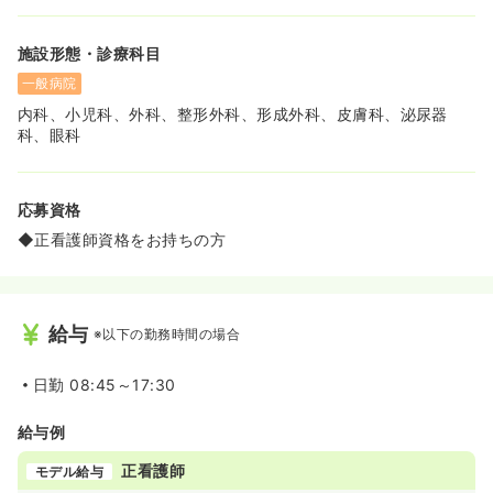
施設形態・診療科目
一般病院
内科、小児科、外科、整形外科、形成外科、皮膚科、泌尿器
科、眼科
応募資格
◆正看護師資格をお持ちの方
給与
※以下の勤務時間の場合
日勤
08:45～17:30
給与例
正看護師
モデル給与