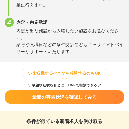
単に行えます。
内定・内定承諾
内定が出た施設から入職したい施設をお選びくださ
い。
給与や入職日などの条件交渉などもキャリアアドバイ
ザーがサポートいたします。
いま転職するべきかを相談するのもOK
希望や経験をもとに、LINEで相談できる
最新の募集状況を確認してみる
条件が似ている新着求人を受け取る