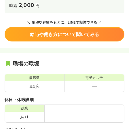
2,000
時給
円
希望や経験をもとに、LINEで相談できる
給与や働き方について聞いてみる
職場の環境
病床数
電子カルテ
44床
休日・休暇詳細
残業
あり