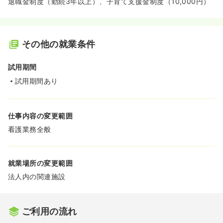
退職金制度（勤続3年以上）、子育て支援金制度（10,000円）
その他の就業条件
試用期間
試用期間あり
仕事内容の変更範囲
看護業務全般
就業場所の変更範囲
法人内の関連施設
ご利用の流れ