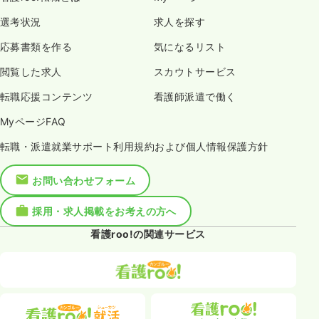
選考状況
求人を探す
応募書類を作る
気になるリスト
閲覧した求人
スカウトサービス
転職応援コンテンツ
看護師派遣で働く
MyページFAQ
転職・派遣就業サポート利用規約および個人情報保護方針
お問い合わせフォーム
採用・求人掲載をお考えの方へ
看護roo!の関連サービス