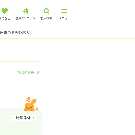
気になる
登録/ログイン
求人検索
メニュー
 外来の看護師求人
施設情報
一時募集休止