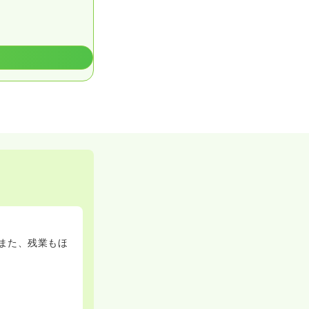
また、残業もほ