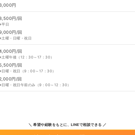
3,000円
8,500円/回
※平日
9,000円/回
※土曜・日曜・祝日
4,000円/回
※土曜午後（12：30～17：30）
5,500円/回
※日曜・祝日（9：00～17：30）
2,000円/回
※日曜・祝日午前のみ（9：00～12：30）
希望や経験をもとに、LINEで相談できる