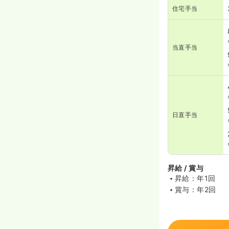
住宅手当
当直手当
日直手当
昇給 / 賞与
昇給：年1回
賞与：年2回