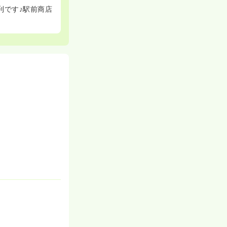
利です♪駅前商店