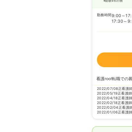
※経験4年の例
勤務時間
9:00～17
17:30～9
看護roo!転職での
2022/07/08
正看護
2022/05/19
正看護
2022/04/18
正看護
2022/02/18
正看護
2022/02/04
正看護
2022/01/06
正看護