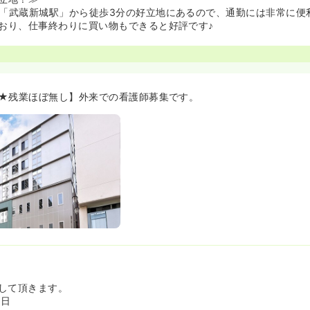
「武蔵新城駅」から徒歩3分の好立地にあるので、通勤には非常に便
おり、仕事終わりに買い物もできると好評です♪
★残業ほぼ無し】外来での看護師募集です。
して頂きます。
/日