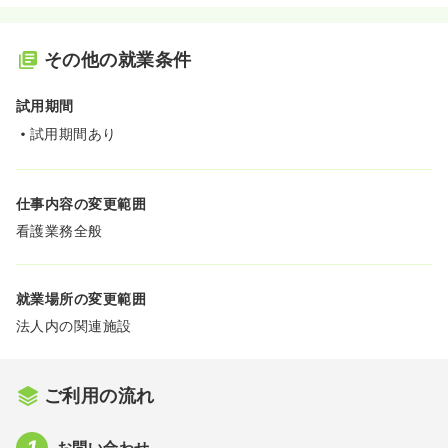
その他の就業条件
試用期間
試用期間あり
仕事内容の変更範囲
看護業務全般
就業場所の変更範囲
法人内の関連施設
ご利用の流れ
お問い合わせ