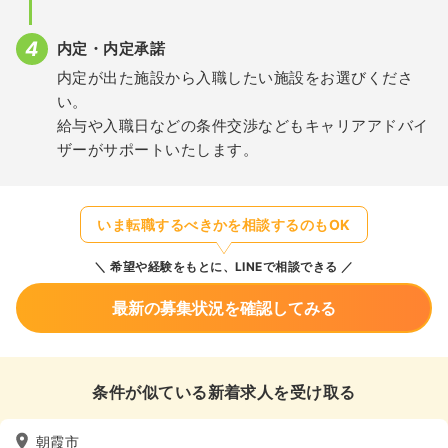
内定・内定承諾
内定が出た施設から入職したい施設をお選びくださ
い。
給与や入職日などの条件交渉などもキャリアアドバイ
ザーがサポートいたします。
いま転職するべきかを相談するのもOK
希望や経験をもとに、LINEで相談できる
最新の募集状況を確認してみる
条件が似ている新着求人を受け取る
朝霞市