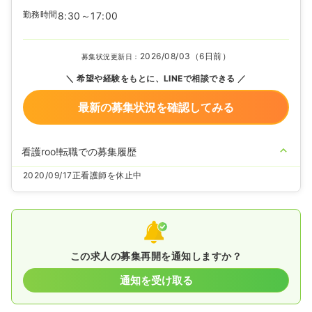
勤務時間
8:30～17:00
2026/08/03（6日前）
募集状況更新日：
希望や経験をもとに、LINEで相談できる
最新の募集状況を確認してみる
看護roo!転職での募集履歴
2020/09/17
正看護師を休止中
この求人の募集再開を通知しますか？
通知を受け取る