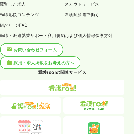
閲覧した求人
スカウトサービス
転職応援コンテンツ
看護師派遣で働く
MyページFAQ
転職・派遣就業サポート利用規約および個人情報保護方針
お問い合わせフォーム
採用・求人掲載をお考えの方へ
看護roo!の関連サービス