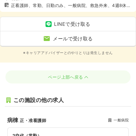
正看護師、常勤、日勤のみ、一般病院、救急外来、4週8休以
上
LINEで受け取る
メールで受け取る
※キャリアアドバイザーとのやりとりは発生しません
ページ上部へ戻る
この施設の他の求人
病棟
一般病院
正・准看護師
2交代（常勤）