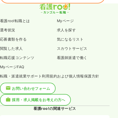
看護roo!転職とは
Myページ
選考状況
求人を探す
応募書類を作る
気になるリスト
閲覧した求人
スカウトサービス
転職応援コンテンツ
看護師派遣で働く
MyページFAQ
転職・派遣就業サポート利用規約および個人情報保護方針
お問い合わせフォーム
採用・求人掲載をお考えの方へ
看護roo!の関連サービス