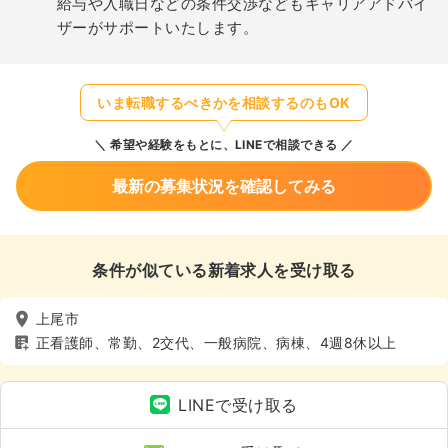
給与や入職日などの条件交渉などもキャリアアドバイ
ザーがサポートいたします。
いま転職するべきかを相談するのもOK
希望や経験をもとに、LINEで相談できる
最新の募集状況を確認してみる
条件が似ている新着求人を受け取る
上尾市
正看護師、常勤、2交代、一般病院、病棟、4週8休以上
LINEで受け取る