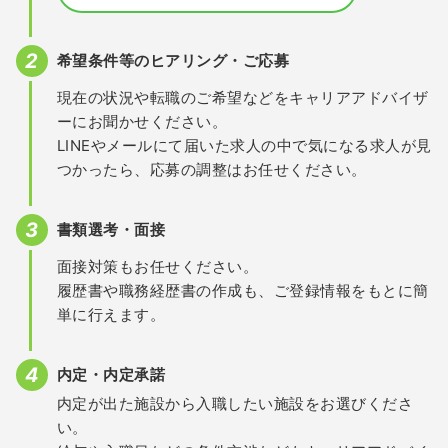
希望条件等のヒアリング・ご応募
現在の状況や転職のご希望などをキャリアアドバイザ
ーにお聞かせください。
LINEやメールにて届いた求人の中で気になる求人が見
つかったら、応募の調整はお任せください。
書類選考・面接
面接対策もお任せください。
履歴書や職務経歴書の作成も、ご登録情報をもとに簡
単に行えます。
内定・内定承諾
内定が出た施設から入職したい施設をお選びくださ
い。