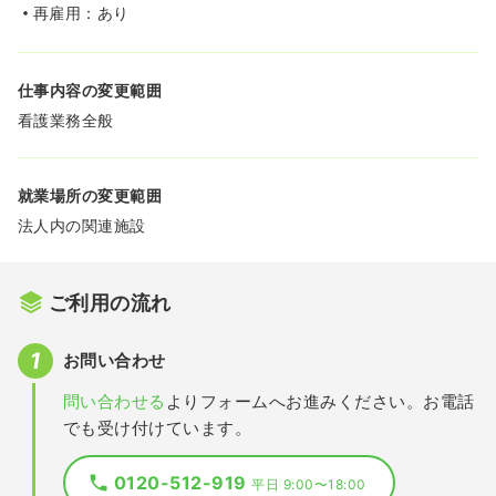
再雇用：あり
仕事内容の変更範囲
看護業務全般
就業場所の変更範囲
法人内の関連施設
ご利用の流れ
お問い合わせ
問い合わせる
よりフォームへお進みください。お電話
でも受け付けています。
0120-512-919
平日 9:00〜18:00