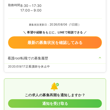
勤務時間
8:30～17:30
17:00～9:00
2026/08/06（1日前）
募集状況更新日：
希望や経験をもとに、LINEで相談できる
最新の募集状況を確認してみる
看護roo!転職での募集履歴
2020/09/17
正看護師を休止中
この求人の募集再開を通知しますか？
通知を受け取る