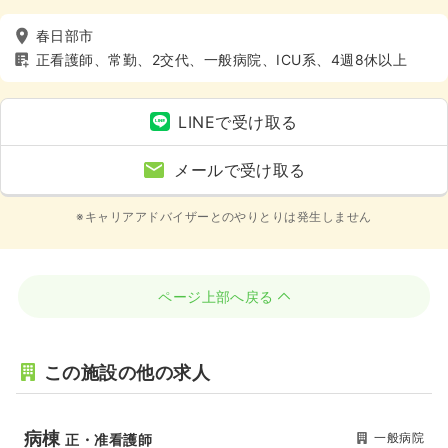
春日部市
正看護師、常勤、2交代、一般病院、ICU系、4週8休以上
LINEで受け取る
メールで受け取る
※キャリアアドバイザーとのやりとりは発生しません
ページ上部へ戻る
この施設の他の求人
病棟
一般病院
正・准看護師