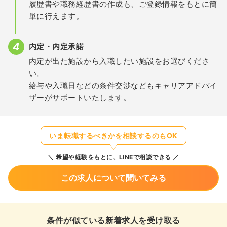
履歴書や職務経歴書の作成も、ご登録情報をもとに簡
単に行えます。
内定・内定承諾
内定が出た施設から入職したい施設をお選びくださ
い。
給与や入職日などの条件交渉などもキャリアアドバイ
ザーがサポートいたします。
いま転職するべきかを相談するのもOK
希望や経験をもとに、LINEで相談できる
この求人について聞いてみる
条件が似ている新着求人を受け取る