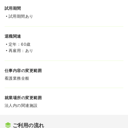
試用期間
試用期間あり
退職関連
定年：60歳
再雇用：あり
仕事内容の変更範囲
看護業務全般
就業場所の変更範囲
法人内の関連施設
ご利用の流れ