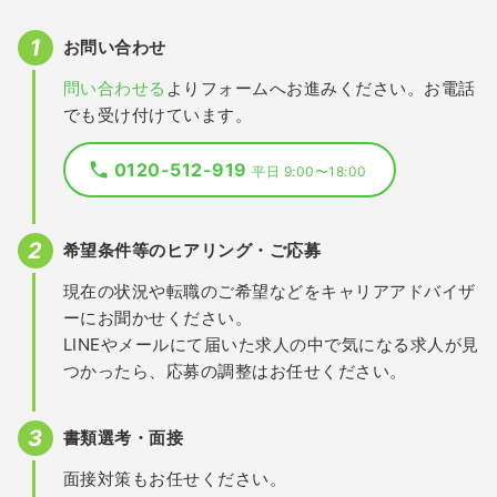
お問い合わせ
問い合わせる
よりフォームへお進みください。お電話
でも受け付けています。
0120-512-919
平日 9:00〜18:00
希望条件等のヒアリング・ご応募
現在の状況や転職のご希望などをキャリアアドバイザ
ーにお聞かせください。
LINEやメールにて届いた求人の中で気になる求人が見
つかったら、応募の調整はお任せください。
書類選考・面接
面接対策もお任せください。