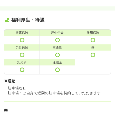
福利厚生・待遇
健康保険
厚生年金
雇用保険
労災保険
車通勤
寮
託児所
退職金
車通勤
・駐車場なし
・駐車場：ご自身で近隣の駐車場を契約していただきます
寮