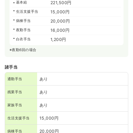
基本給
221,500円
生活支援手当
15,000円
病棟手当
20,000円
夜勤手当
16,000円
白衣手当
1,200円
※夜勤6回の場合
諸手当
あり
通勤手当
あり
残業手当
あり
家族手当
15,000円
生活支援手当
20,000円
病棟手当