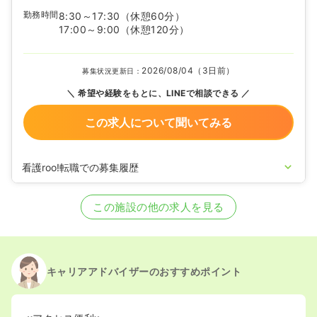
勤務時間
8:30～17:30
（休憩60分）
17:00～9:00
（休憩120分）
2026/08/04（3日前）
募集状況更新日：
希望や経験をもとに、LINEで相談できる
この求人について聞いてみる
看護roo!転職での募集履歴
2023/11/02
正看護師を募集中
この施設の他の求人を見る
キャリアアドバイザーのおすすめポイント