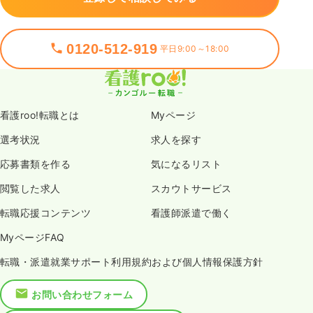
0120-512-919
平日9:00～18:00
看護roo!転職とは
Myページ
選考状況
求人を探す
応募書類を作る
気になるリスト
閲覧した求人
スカウトサービス
転職応援コンテンツ
看護師派遣で働く
MyページFAQ
転職・派遣就業サポート利用規約および個人情報保護方針
お問い合わせフォーム