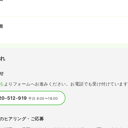
囲
流れ
せ
る
よりフォームへお進みください。お電話でも受け付けています
20-512-919
平日 9:00〜18:00
のヒアリング・ご応募