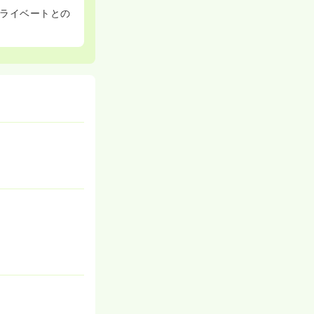
ライベートとの