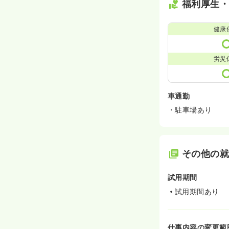
福利厚生
健康
労災
車通勤
・駐車場あり
その他の
試用期間
試用期間あり
仕事内容の変更範