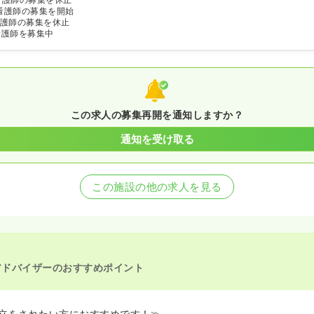
看護師の募集を開始
護師の募集を休止
看護師を募集中
この求人の募集再開を通知しますか？
通知を受け取る
この施設の他の求人を見る
アドバイザーのおすすめポイント
立をされたい方におすすめです！≫