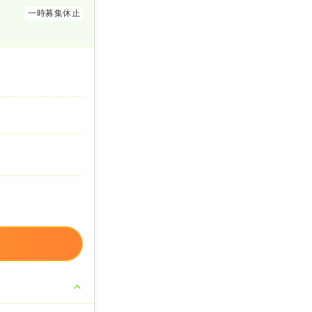
一時募集休止