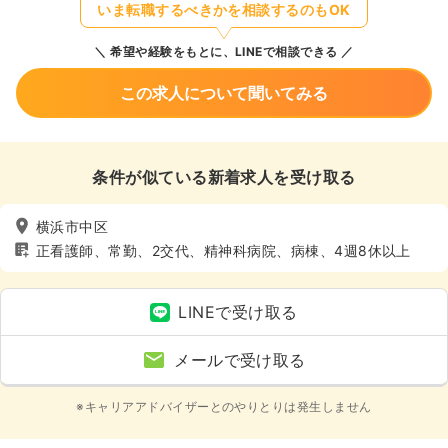
いま転職するべきかを相談するのもOK
希望や経験をもとに、LINEで相談できる
この求人について聞いてみる
条件が似ている新着求人を受け取る
横浜市中区
正看護師、常勤、2交代、精神科病院、病棟、4週8休以上
LINEで受け取る
メールで受け取る
※キャリアアドバイザーとのやりとりは発生しません