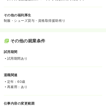
その他の福利厚生
制服・シューズ貸与・資格取得援助有り
その他の就業条件
試用期間
試用期間あり
退職関連
定年：60歳
再雇用：あり
仕事内容の変更範囲