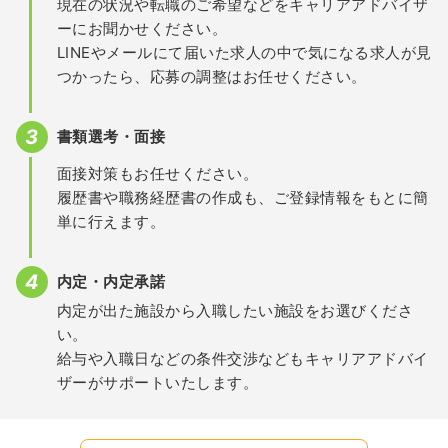
現在の状況や転職のご希望などをキャリアアドバイザ
ーにお聞かせください。
LINEやメールにて届いた求人の中で気になる求人が見
つかったら、応募の調整はお任せください。
書類選考・面接
面接対策もお任せください。
履歴書や職務経歴書の作成も、ご登録情報をもとに簡
単に行えます。
内定・内定承諾
内定が出た施設から入職したい施設をお選びくださ
い。
給与や入職日などの条件交渉などもキャリアアドバイ
ザーがサポートいたします。