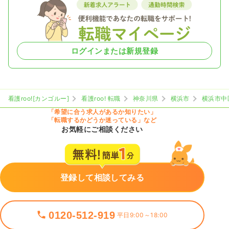
ログインまたは新規登録
看護roo![カンゴルー]
看護roo! 転職
神奈川県
横浜市
横浜市中
「希望に合う求人があるか知りたい」
「転職するかどうか迷っている」など
お気軽にご相談ください
登録して相談してみる
0120-512-919
平日9:00～18:00