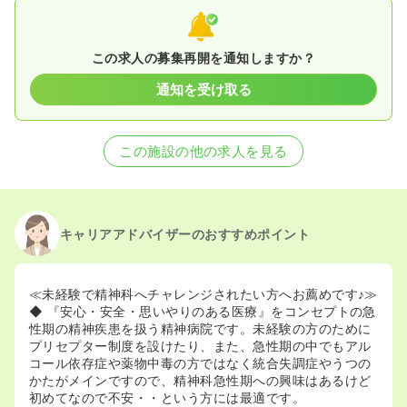
この求人の募集再開を通知しますか？
通知を受け取る
この施設の他の求人を見る
キャリアアドバイザーのおすすめポイント
≪未経験で精神科へチャレンジされたい方へお薦めです♪≫
◆ 『安心・安全・思いやりのある医療』をコンセプトの急
性期の精神疾患を扱う精神病院です。未経験の方のために
プリセプター制度を設けたり、また、急性期の中でもアル
コール依存症や薬物中毒の方ではなく統合失調症やうつの
かたがメインですので、精神科急性期への興味はあるけど
初めてなので不安・・という方には最適です。