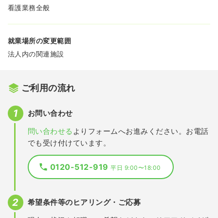
看護業務全般
就業場所の変更範囲
法人内の関連施設
ご利用の流れ
お問い合わせ
問い合わせる
よりフォームへお進みください。お電話
でも受け付けています。
0120-512-919
平日 9:00〜18:00
希望条件等のヒアリング・ご応募