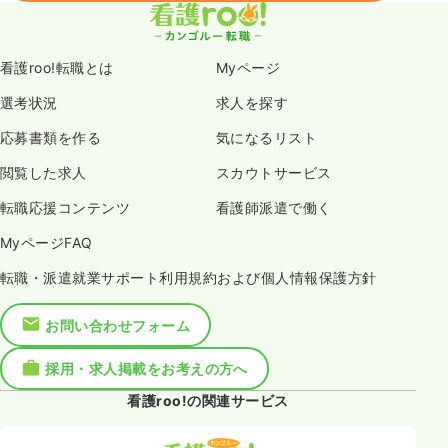
看護roo!転職とは
Myページ
選考状況
求人を探す
応募書類を作る
気になるリスト
閲覧した求人
スカウトサービス
転職応援コンテンツ
看護師派遣で働く
MyページFAQ
転職・派遣就業サポート利用規約および個人情報保護方針
お問い合わせフォーム
採用・求人掲載をお考えの方へ
看護roo!の関連サービス