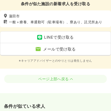
条件が似た施設の新着求人を受け取る
蓮田市
一般＋療養、車通勤可（駐車場有）、寮あり、託児所あり
LINEで受け取る
メールで受け取る
※キャリアアドバイザーとのやりとりは発生しません
ページ上部へ戻る
条件が似ている求人