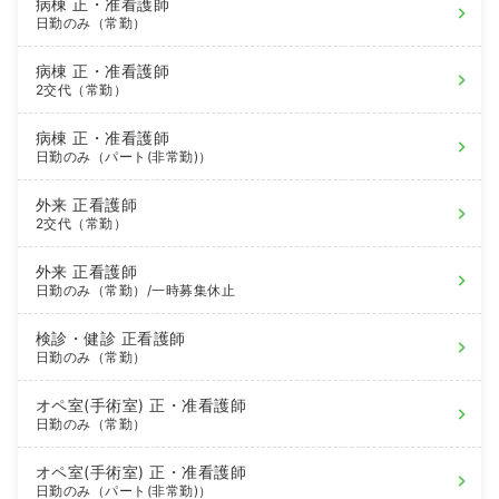
病棟
正・准看護師
日勤のみ（常勤）
病棟
正・准看護師
2交代（常勤）
病棟
正・准看護師
日勤のみ（パート(非常勤)）
外来
正看護師
2交代（常勤）
外来
正看護師
日勤のみ（常勤）
/一時募集休止
検診・健診
正看護師
日勤のみ（常勤）
オペ室(手術室)
正・准看護師
日勤のみ（常勤）
オペ室(手術室)
正・准看護師
日勤のみ（パート(非常勤)）