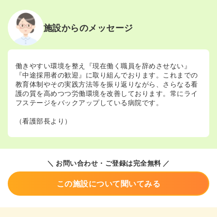
施設からのメッセージ
働きやすい環境を整え『現在働く職員を辞めさせない』
『中途採用者の歓迎』に取り組んでおります。これまでの
教育体制やその実践方法等を振り返りながら、さらなる看
護の質を高めつつ労働環境を改善しております。常にライ
フステージをバックアップしている病院です。
（看護部長より）
＼ お問い合わせ・ご登録は完全無料 ／
この施設について聞いてみる