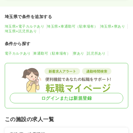
埼玉県で条件を追加する
埼玉県×電子カルテあり
埼玉県×車通勤可（駐車場有）
埼玉県×寮あり
埼玉県×託児所あり
条件から探す
電子カルテあり
車通勤可（駐車場有）
寮あり
託児所あり
ログインまたは新規登録
この施設の求人一覧