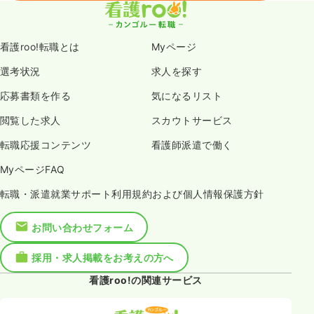
看護roo!転職とは
Myページ
選考状況
求人を探す
応募書類を作る
気になるリスト
閲覧した求人
スカウトサービス
転職応援コンテンツ
看護師派遣で働く
MyページFAQ
転職・派遣就業サポート利用規約および個人情報保護方針
お問い合わせフォーム
採用・求人掲載をお考えの方へ
看護roo!の関連サービス