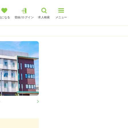
気になる
登録/ログイン
求人検索
メニュー