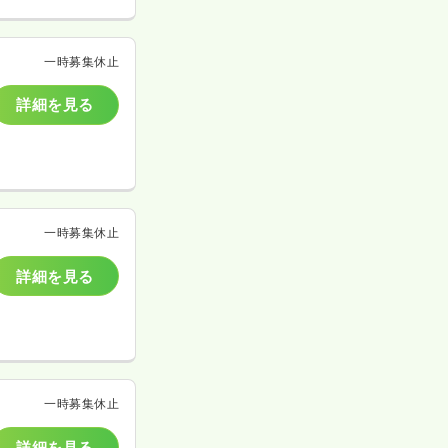
一時募集休止
詳細を見る
一時募集休止
詳細を見る
一時募集休止
詳細を見る