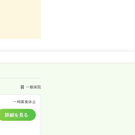
一般病院
一時募集休止
詳細を見る