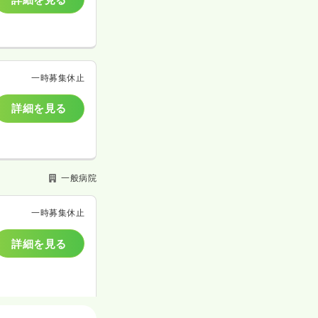
一時募集休止
詳細を見る
一般病院
一時募集休止
詳細を見る