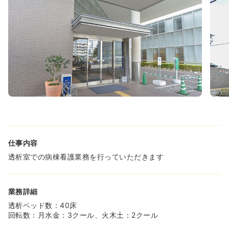
仕事内容
透析室での病棟看護業務を行っていただきます
業務詳細
透析ベッド数：40床
回転数：月水金：3クール、火木土：2クール