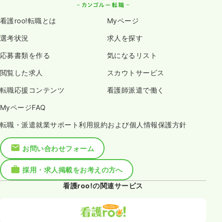
看護roo!転職とは
Myページ
選考状況
求人を探す
応募書類を作る
気になるリスト
閲覧した求人
スカウトサービス
転職応援コンテンツ
看護師派遣で働く
MyページFAQ
転職・派遣就業サポート利用規約および個人情報保護方針
お問い合わせフォーム
採用・求人掲載をお考えの方へ
看護roo!の関連サービス