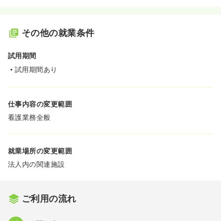
その他の就業条件
試用期間
試用期間あり
仕事内容の変更範囲
看護業務全般
就業場所の変更範囲
法人内の関連施設
ご利用の流れ