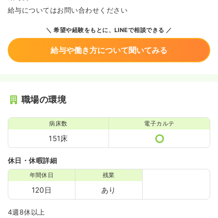
給与についてはお問い合わせください
希望や経験をもとに、LINEで相談できる
給与や働き方について聞いてみる
職場の環境
病床数
電子カルテ
151床
休日・休暇詳細
年間休日
残業
120日
あり
4週8休以上