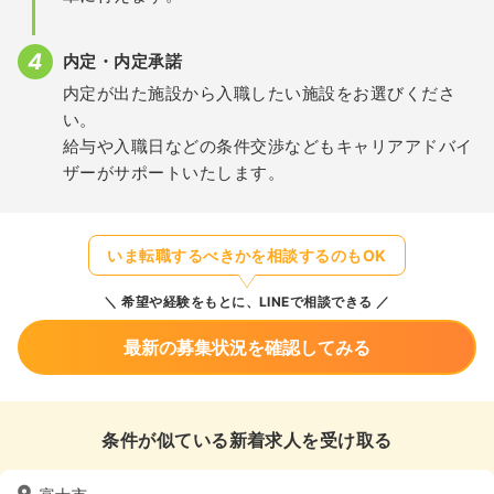
内定・内定承諾
内定が出た施設から入職したい施設をお選びくださ
い。
給与や入職日などの条件交渉などもキャリアアドバイ
ザーがサポートいたします。
いま転職するべきかを相談するのもOK
希望や経験をもとに、LINEで相談できる
最新の募集状況を確認してみる
条件が似ている新着求人を受け取る