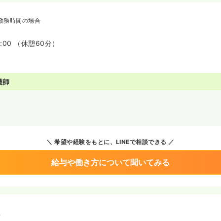
勤務時間の場合
7:00 （休憩60分）
護師
希望や経験をもとに、LINEで相談できる
給与や働き方について聞いてみる
境