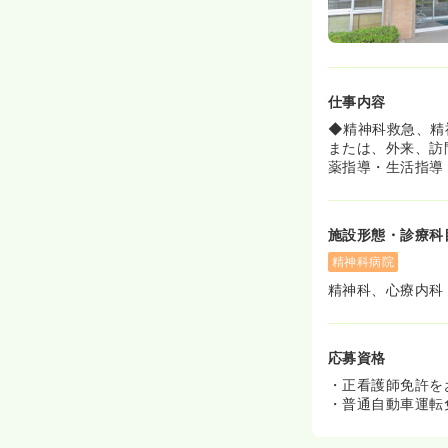
仕事内容
◆精神科救急、精
または、外来、訪
薬指導・生活指導
施設形態・診療科
精神科病院
精神科、心療内科
応募資格
・正看護師免許を
・普通自動車運転