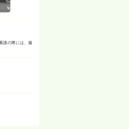
看護の際には、服