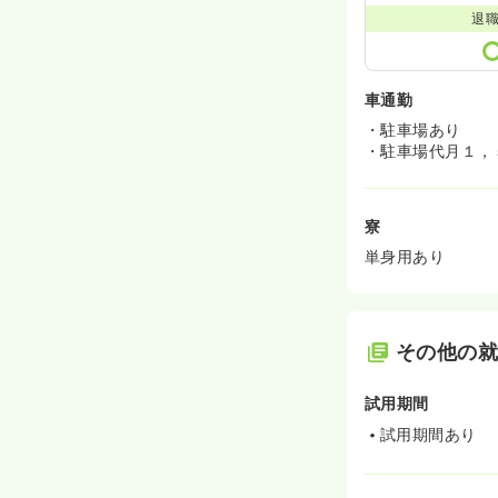
退
車通勤
・駐車場あり
・駐車場代月１，
寮
単身用あり
その他の
試用期間
試用期間あり