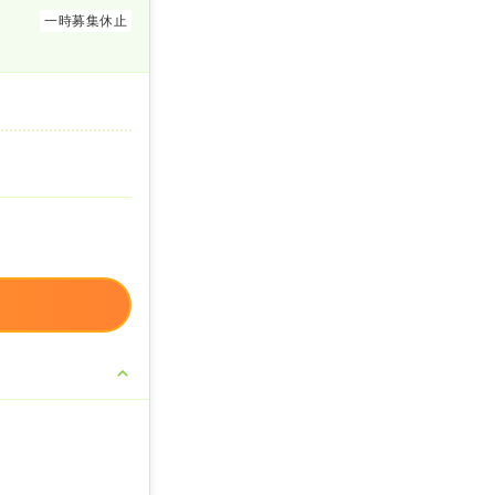
一時募集休止