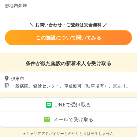
敷地内禁煙
＼ お問い合わせ・ご登録は完全無料 ／
この施設について聞いてみる
条件が似た施設の新着求人を受け取る
伊東市
一般病院、健診センター、車通勤可（駐車場有）、寮あり、
託児所あり
LINEで受け取る
メールで受け取る
※キャリアアドバイザーとのやりとりは発生しません