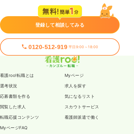
登録して相談してみる
0120-512-919
平日9:00～18:00
看護roo!転職とは
Myページ
選考状況
求人を探す
応募書類を作る
気になるリスト
閲覧した求人
スカウトサービス
転職応援コンテンツ
看護師派遣で働く
MyページFAQ