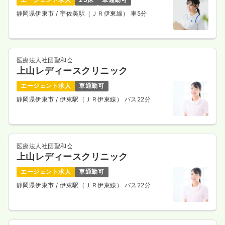
静岡県伊東市
/ 宇佐美駅（ＪＲ伊東線） 車5分
医療法人社団聖和会
上山レディースクリニック
エージェント求人
車通勤可
静岡県伊東市
/ 伊東駅（ＪＲ伊東線） バス22分
医療法人社団聖和会
上山レディースクリニック
エージェント求人
車通勤可
静岡県伊東市
/ 伊東駅（ＪＲ伊東線） バス22分