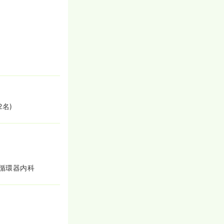
名)
循環器内科