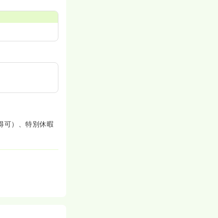
取得可）、特別休暇