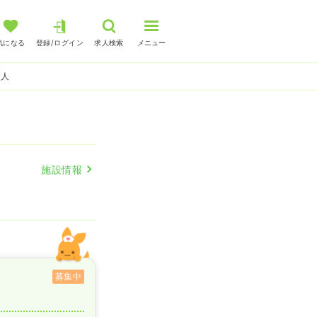
気になる
登録/ログイン
求人検索
メニュー
求人
施設情報
募集中