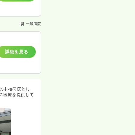
一般病院
詳細を見る
域の中核病院とし
の医療を提供して