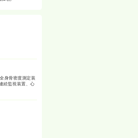
、全身骨密度測定装
連続監視装置、心