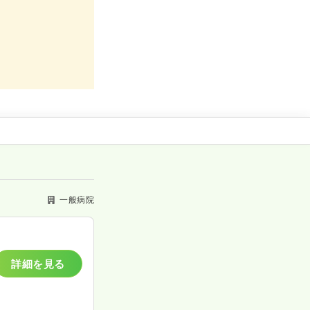
一般病院
詳細を見る