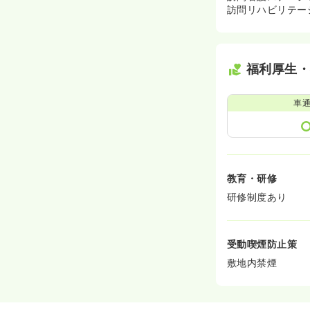
訪問リハビリテー
福利厚生
車
教育・研修
研修制度あり
受動喫煙防止策
敷地内禁煙