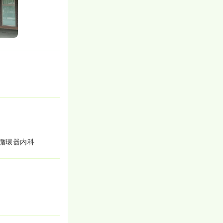
循環器内科