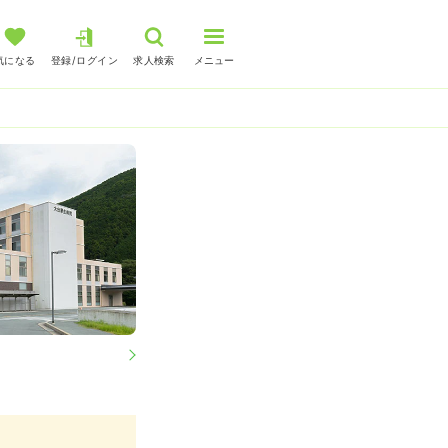
気になる
登録/ログイン
求人検索
メニュー