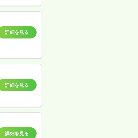
詳細を見る
詳細を見る
詳細を見る