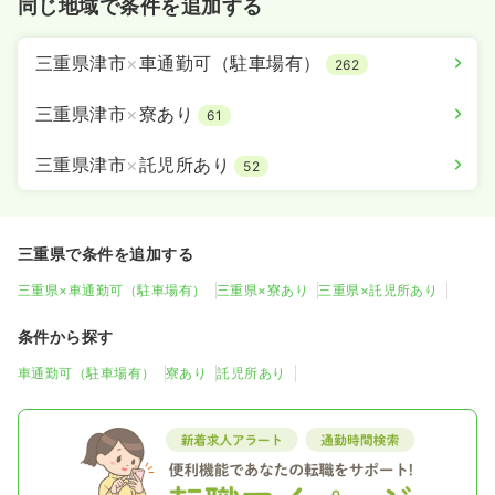
同じ地域で条件を追加する
三重県津市
×
車通勤可（駐車場有）
262
三重県津市
×
寮あり
61
三重県津市
×
託児所あり
52
三重県で条件を追加する
三重県×車通勤可（駐車場有）
三重県×寮あり
三重県×託児所あり
条件から探す
車通勤可（駐車場有）
寮あり
託児所あり