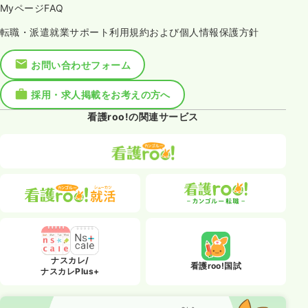
MyページFAQ
転職・派遣就業サポート利用規約および個人情報保護方針
お問い合わせフォーム
採用・求人掲載をお考えの方へ
看護roo!の関連サービス
ナスカレ/
看護roo!国試
ナスカレPlus+