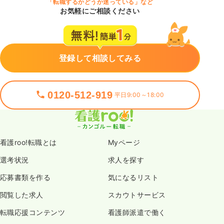
「転職するかどうか迷っている」など
お気軽にご相談ください
登録して相談してみる
0120-512-919
平日9:00～18:00
看護roo!転職とは
Myページ
選考状況
求人を探す
応募書類を作る
気になるリスト
閲覧した求人
スカウトサービス
転職応援コンテンツ
看護師派遣で働く