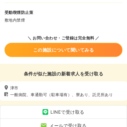
受動喫煙防止策
敷地内禁煙
＼ お問い合わせ・ご登録は完全無料 ／
この施設について聞いてみる
条件が似た施設の新着求人を受け取る
津市
一般病院、車通勤可（駐車場有）、寮あり、託児所あり
LINEで受け取る
メールで受け取る