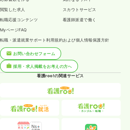
閲覧した求人
スカウトサービス
転職応援コンテンツ
看護師派遣で働く
MyページFAQ
転職・派遣就業サポート利用規約および個人情報保護方針
お問い合わせフォーム
採用・求人掲載をお考えの方へ
看護roo!の関連サービス