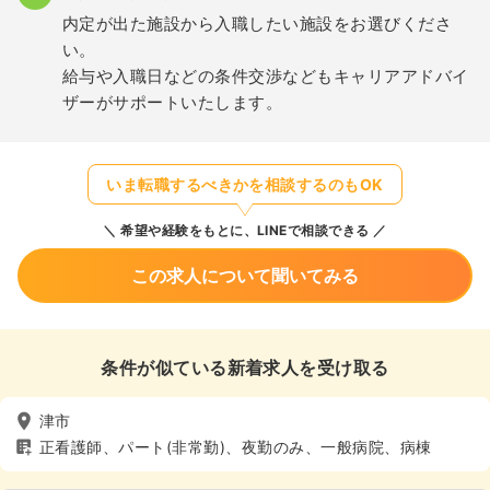
内定が出た施設から入職したい施設をお選びくださ
い。
給与や入職日などの条件交渉などもキャリアアドバイ
ザーがサポートいたします。
いま転職するべきかを相談するのもOK
希望や経験をもとに、LINEで相談できる
この求人について聞いてみる
条件が似ている新着求人を受け取る
津市
正看護師、パート(非常勤)、夜勤のみ、一般病院、病棟