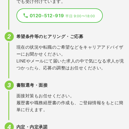
でも受け付けています。
0120-512-919
平日 9:00〜18:00
希望条件等のヒアリング・ご応募
現在の状況や転職のご希望などをキャリアアドバイザ
ーにお聞かせください。
LINEやメールにて届いた求人の中で気になる求人が見
つかったら、応募の調整はお任せください。
書類選考・面接
面接対策もお任せください。
履歴書や職務経歴書の作成も、ご登録情報をもとに簡
単に行えます。
内定・内定承諾