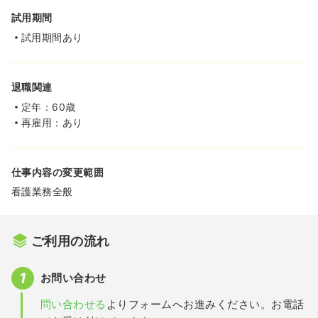
試用期間
試用期間あり
退職関連
定年：60歳
再雇用：あり
仕事内容の変更範囲
看護業務全般
ご利用の流れ
お問い合わせ
問い合わせる
よりフォームへお進みください。お電話